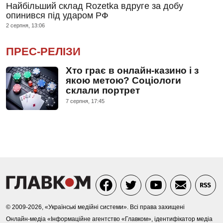
Найбільший склад Rozetka вдруге за добу
опинився під ударом РФ
2 серпня, 13:06
ПРЕС-РЕЛІЗИ
Хто грає в онлайн-казино і з
якою метою? Соціологи
склали портрет
7 серпня, 17:45
© 2009-2026, «Українські медійні системи». Всі права захищені
Онлайн-медіа «Інформаційне агентство «Главком», ідентифікатор медіа