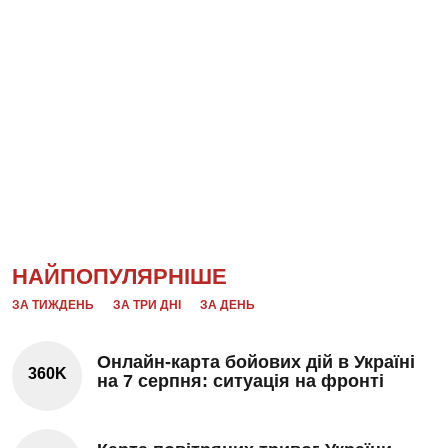
НАЙПОПУЛЯРНІШЕ
ЗА ТИЖДЕНЬ
ЗА ТРИ ДНІ
ЗА ДЕНЬ
Онлайн-карта бойових дій в Україні
360K
на 7 серпня: ситуація на фронті