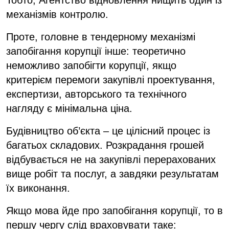
механізмів контролю.
Проте, головне в тендерному механізмі
запобігання корупції інше: теоретично
неможливо запобігти корупції, якщо
критерієм перемоги закупівлі проектування,
експертизи, авторського та технічного
нагляду є мінімальна ціна.
Будівництво об’єкта – це цілісний процес із
багатьох складових. Розкрадання грошей
відбувається не на закупівлі перерахованих
вище робіт та послуг, а завдяки результатам
їх виконання.
Якщо мова йде про запобігання корупції, то в
першу чергу слід враховувати таке: