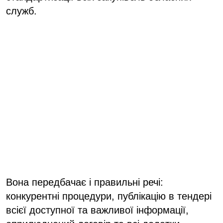
служб.
Вона передбачає і правильні речі:
конкурентні процедури, публікацію в тендері
всієї доступної та важливої інформації,