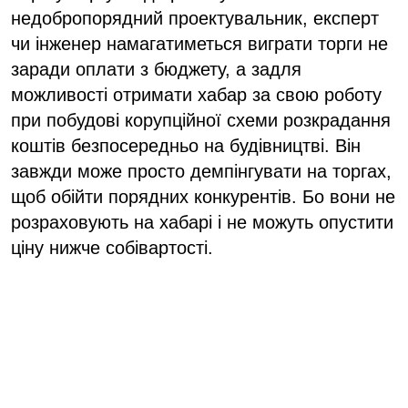
недобропорядний проектувальник, експерт
чи інженер намагатиметься виграти торги не
заради оплати з бюджету, а задля
можливості отримати хабар за свою роботу
при побудові корупційної схеми розкрадання
коштів безпосередньо на будівництві. Він
завжди може просто демпінгувати на торгах,
щоб обійти порядних конкурентів. Бо вони не
розраховують на хабарі і не можуть опустити
ціну нижче собівартості.