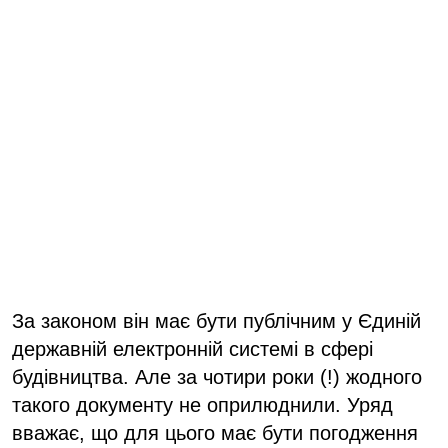
За законом він має бути публічним у Єдиній
державній електронній системі в сфері
будівництва. Але за чотири роки (!) жодного
такого документу не оприлюднили. Уряд
вважає, що для цього має бути погодження