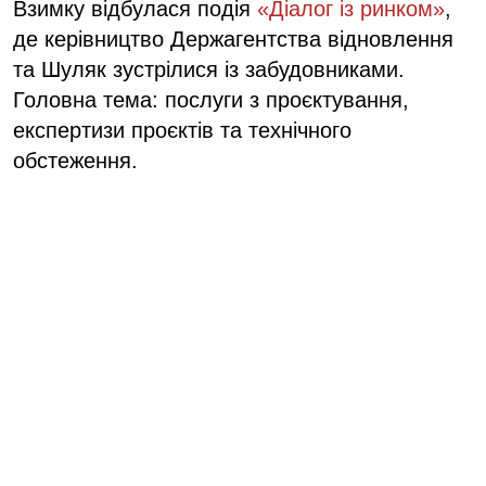
Взимку відбулася подія
«Діалог із ринком»
,
де керівництво Держагентства відновлення
та Шуляк зустрілися із забудовниками.
Головна тема: послуги з проєктування,
експертизи проєктів та технічного
обстеження.