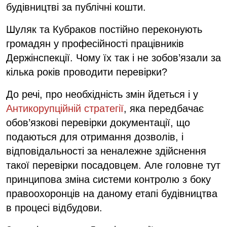
будівництві за публічні кошти.
Шуляк та Кубраков постійно переконують
громадян у професійності працівників
Держінспекції. Чому їх так і не зобов’язали за
кілька років проводити перевірки?
До речі, про необхідність змін йдеться і у
Антикорупційній стратегії
, яка передбачає
обов’язкові перевірки документації, що
подаються для отримання дозволів, і
відповідальності за неналежне здійснення
такої перевірки посадовцем. Але головне тут
принципова зміна системи контролю з боку
правоохоронців на даному етапі будівництва
в процесі відбудови.