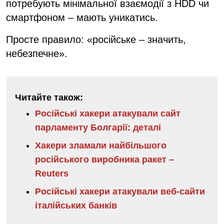
потребують мінімальної взаємодії з HDD чи
смартфоном – мають уникатись.
Просте правило: «російське – значить,
небезпечне».
Читайте також:
Російські хакери атакували сайт
парламенту Болгарії: деталі
Хакери зламали найбільшого
російського виробника ракет –
Reuters
Російські хакери атакували веб-сайти
італійських банків