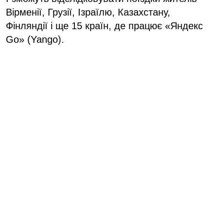
Вірменії, Грузії, Ізраїлю, Казахстану,
Фінляндії і ще 15 країн, де працює «Яндекс
Go» (Yango).