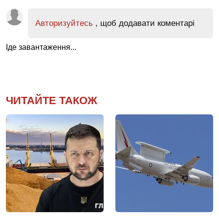
Авторизуйтесь
, щоб додавати коментарі
Іде завантаження...
ЧИТАЙТЕ ТАКОЖ