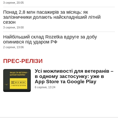
3 серпня, 20:05
Понад 2,8 млн пасажирів за місяць: як
залізничники долають найскладніший літній
сезон
3 серпня, 19:00
Найбільший склад Rozetka вдруге за добу
опинився під ударом РФ
2 серпня, 13:06
ПРЕС-РЕЛІЗИ
Усі можливості для ветеранів –
в одному застосунку: уже в
App Store та Google Play
6 серпня, 13:24