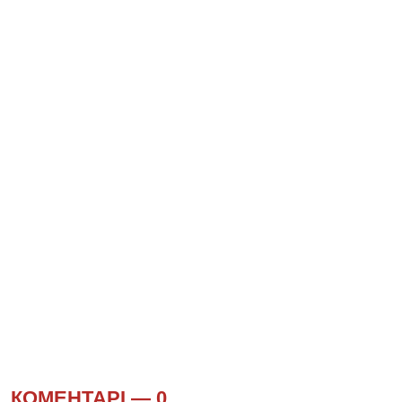
КОМЕНТАРІ —
0