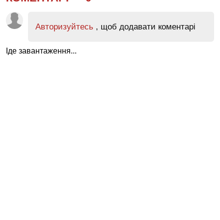
Авторизуйтесь
, щоб додавати коментарі
Іде завантаження...