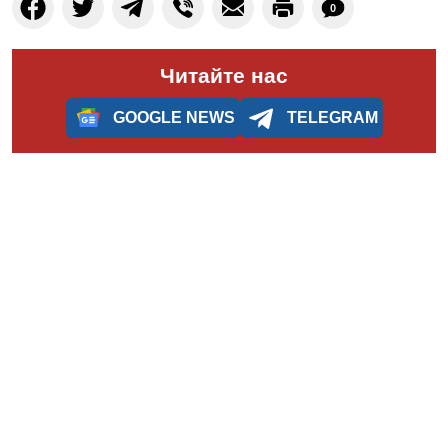
0
Читайте нас
GOOGLE NEWS
TELEGRAM