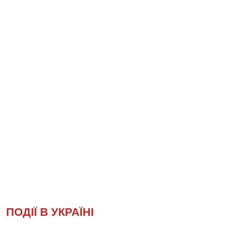
ПОДІЇ В УКРАЇНІ