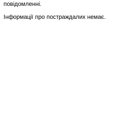
повідомленні.
Інформації про постраждалих немає.