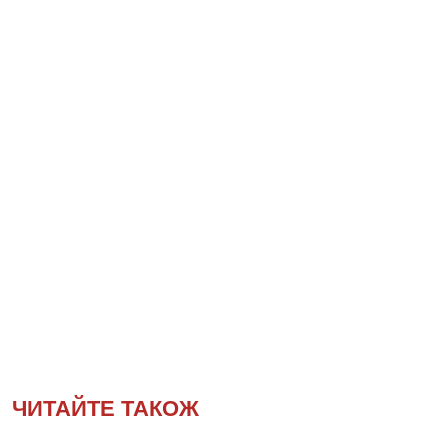
ЧИТАЙТЕ ТАКОЖ