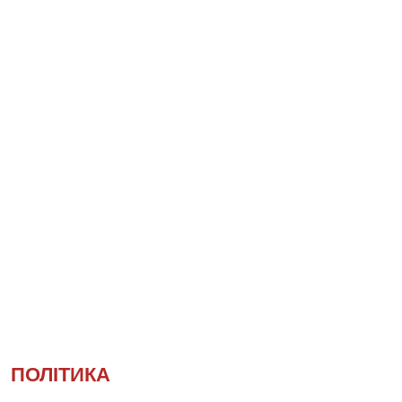
ПОЛІТИКА