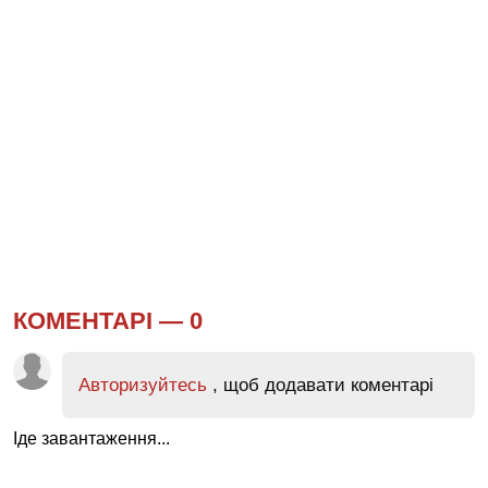
КОМЕНТАРІ —
0
Авторизуйтесь
, щоб додавати коментарі
Іде завантаження...