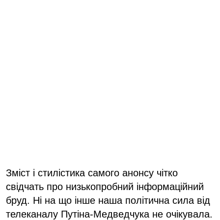
Зміст і стилістика самого анонсу чітко
свідчать про низькопробний інформаційний
бруд. Ні на що інше наша політична сила від
телеканалу Путіна-Медведчука не очікувала.