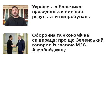
Українська балістика:
президент заявив про
результати випробувань
Оборонна та економічна
співпраця: про що Зеленський
говорив із главою МЗС
Азербайджану