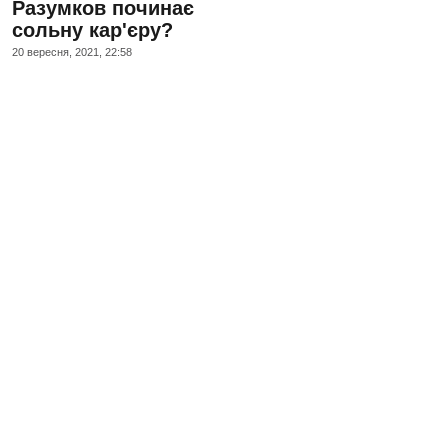
Разумков починає
сольну кар'єру?
20 вересня, 2021, 22:58