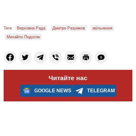
Теги:
Верховна Рада
Дмитро Разумков
звільнення
Михайло Подоляк
0
Читайте нас
GOOGLE NEWS
TELEGRAM