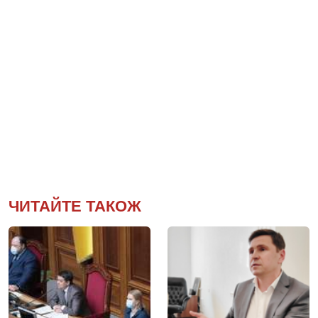
ЧИТАЙТЕ ТАКОЖ