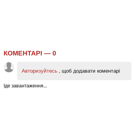
КОМЕНТАРІ —
0
Авторизуйтесь
, щоб додавати коментарі
Іде завантаження...