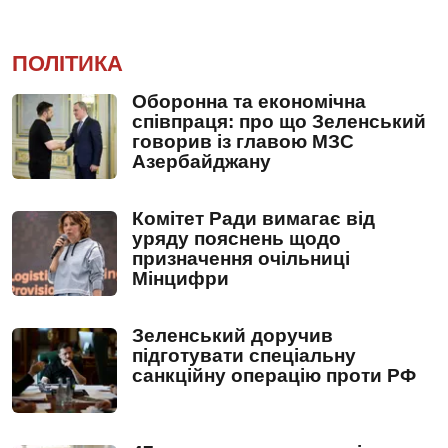
ПОЛІТИКА
Оборонна та економічна
співпраця: про що Зеленський
говорив із главою МЗС
Азербайджану
Комітет Ради вимагає від
уряду пояснень щодо
призначення очільниці
Мінцифри
Зеленський доручив
підготувати спеціальну
санкційну операцію проти РФ