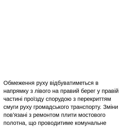
Обмеження руху відбуватиметься в
напрямку з лівого на правий берег у правій
частині проїзду спорудою з перекриттям
смуги руху громадського транспорту. Зміни
пов’язані з ремонтом плити мостового
полотна, що проводитиме комунальне