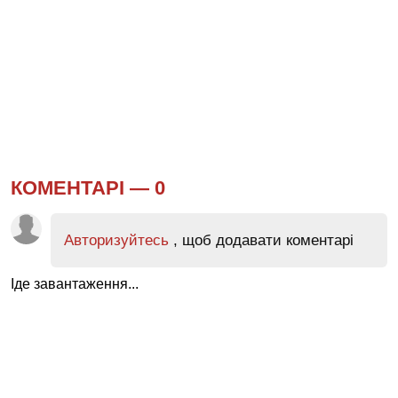
КОМЕНТАРІ —
0
Авторизуйтесь
, щоб додавати коментарі
Іде завантаження...