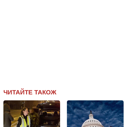
ЧИТАЙТЕ ТАКОЖ