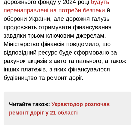
дорожнього фонду у 2024 році
будуть
перенаправлені на потреби безпеки
й
оборони України, але дорожня галузь
продовжить отримувати фінансування
завдяки трьом ключовим джерелам.
Міністерство фінансів повідомило, що
відповідний ресурс буде сформовано за
рахунок акцизів з авто та пального, а також
інших платежів, з яких фінансувалося
будівництво та ремонт доріг.
Читайте також:
Укравтодор розпочав
ремонт доріг у 21 області