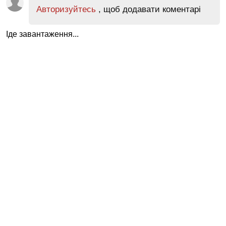
Авторизуйтесь
, щоб додавати коментарі
Іде завантаження...