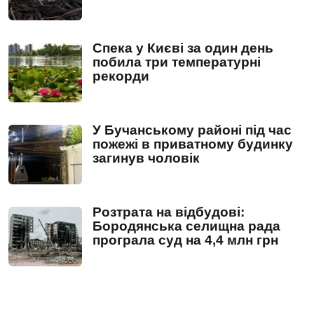
Спека у Києві за один день
побила три температурні
рекорди
У Бучанському районі під час
пожежі в приватному будинку
загинув чоловік
Розтрата на відбудові:
Бородянська селищна рада
програла суд на 4,4 млн грн