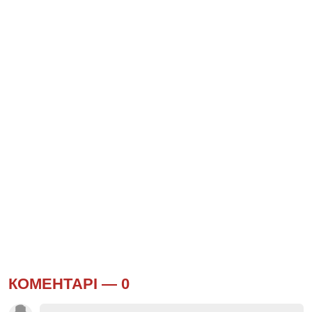
КОМЕНТАРІ —
0