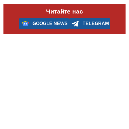
Читайте нас
GOOGLE NEWS
TELEGRAM