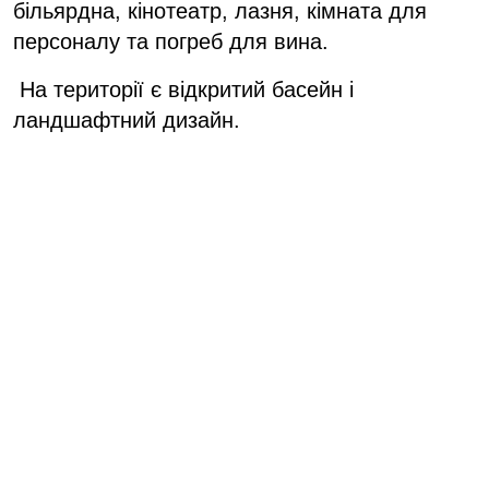
більярдна, кінотеатр, лазня, кімната для
персоналу та погреб для вина.
На території є відкритий басейн і
ландшафтний дизайн.