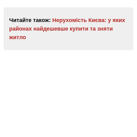
Читайте також:
Нерухомість Києва: у яких
районах найдешевше купити та зняти
житло