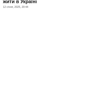
жити в Україні
12 сiчня, 2025, 20:44