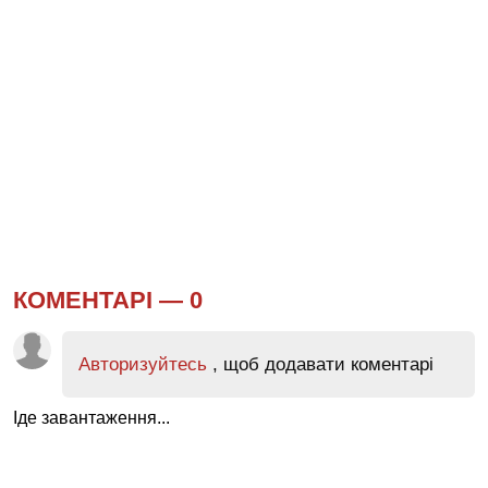
КОМЕНТАРІ —
0
Авторизуйтесь
, щоб додавати коментарі
Іде завантаження...