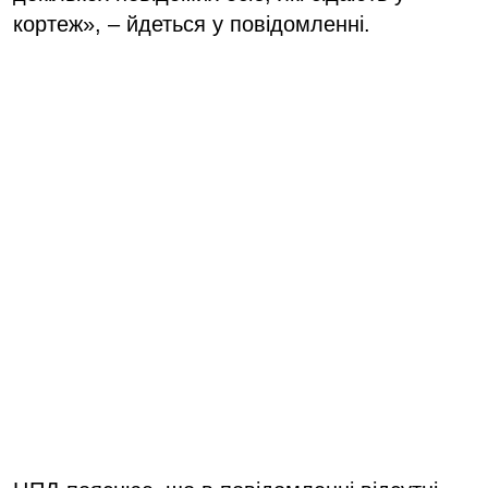
кортеж», – йдеться у повідомленні.