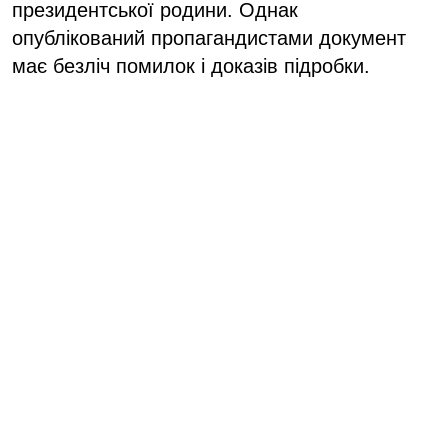
президентської родини. Однак
опублікований пропагандистами документ
має безліч помилок і доказів підробки.