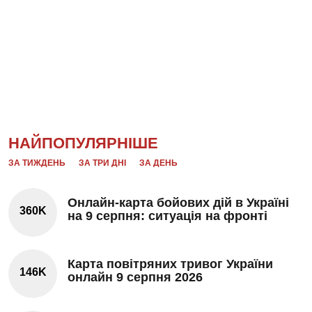
НАЙПОПУЛЯРНІШЕ
ЗА ТИЖДЕНЬ
ЗА ТРИ ДНІ
ЗА ДЕНЬ
Онлайн-карта бойових дій в Україні
360K
на 9 серпня: ситуація на фронті
Карта повітряних тривог України
146K
онлайн 9 серпня 2026