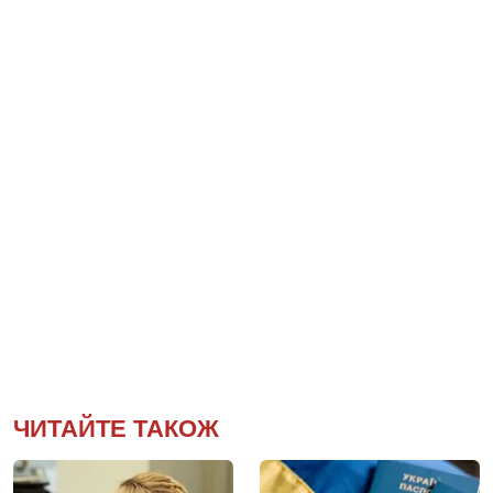
ЧИТАЙТЕ ТАКОЖ