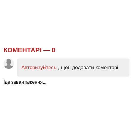
КОМЕНТАРІ —
0
Авторизуйтесь
, щоб додавати коментарі
Іде завантаження...