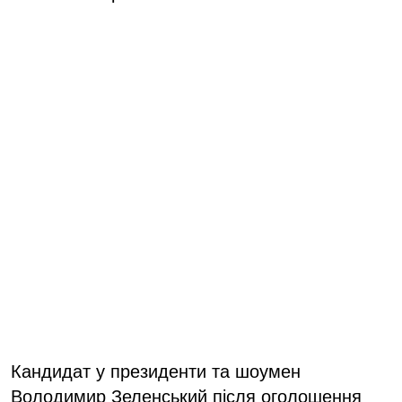
Кандидат у президенти та шоумен
Володимир Зеленський після оголошення