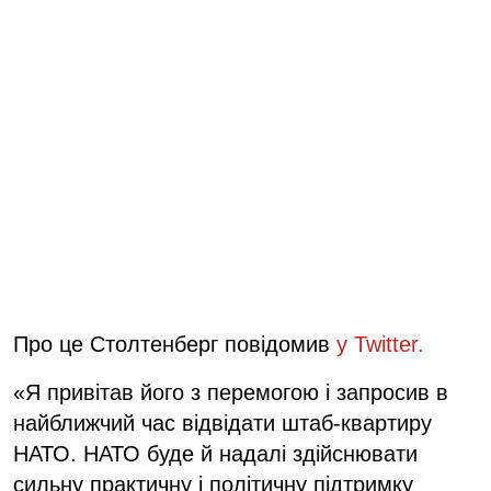
Про це Столтенберг повідомив
у Twitter.
«Я привітав його з перемогою і запросив в
найближчий час відвідати штаб-квартиру
НАТО. НАТО буде й надалі здійснювати
сильну практичну і політичну підтримку