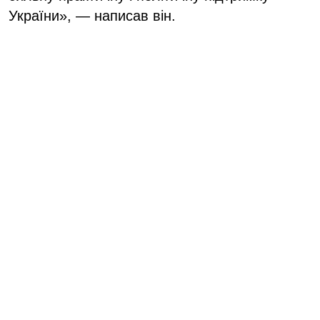
України», — написав він.