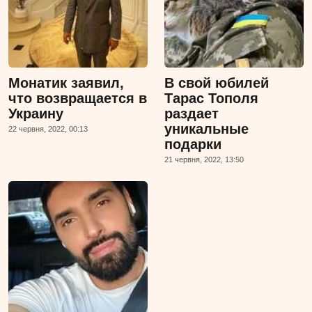
Монатик заявил,
В свой юбилей
что возвращается в
Тарас Тополя
Украину
раздает
уникальные
22 червня, 2022, 00:13
подарки
21 червня, 2022, 13:50