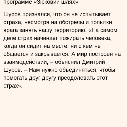
программе «Зірковий шлях»
Шуров признался, что он не испытывает
страха, несмотря на обстрелы и попытки
врага занять нашу территорию. «На самом
деле страх начинает пожирать человека,
когда он сидит на месте, ни с кем не
общается и закрывается. А мир построен на
взаимодействии, – объяснил Дмитрий
Шуров. – Нам нужно объединяться, чтобы
помогать друг другу преодолевать этот
страх».