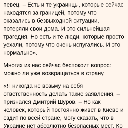
певец. – Есть и те украинцы, которые сейчас
находятся за границей, потому что
оказались в безвыходной ситуации,
потеряли свои дома. И это сильнейшая
трагедия. Но есть и те люди, которые просто
уехали, потому что очень испугались. И это
нормально».
Многих из нас сейчас беспокоит вопрос:
можно ли уже возвращаться в страну.
«Я никогда не возьму на себя
ответственность делать такие заявления, –
признался Дмитрий Шуров. – Но как
человек, который постоянно живет в Киеве и
ездит по всей стране, могу сказать, что в
Украине нет абсолютно безопасных мест. Ко