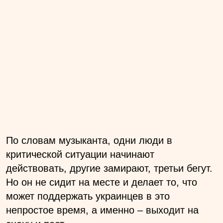
По словам музыканта, одни люди в
критической ситуации начинают
действовать, другие замирают, третьи бегут.
Но он не сидит на месте и делает то, что
может поддержать украинцев в это
непростое время, а именно – выходит на