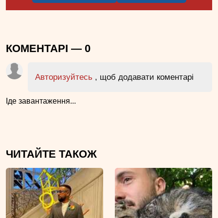
КОМЕНТАРІ —
0
Авторизуйтесь
, щоб додавати коментарі
Іде завантаження...
ЧИТАЙТЕ ТАКОЖ