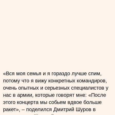
«Вся моя семья и я гораздо лучше спим,
потому что я вижу конкретных командиров,
очень опытных и серьезных специалистов у
нас в армии, которые говорят мне: «После
этого концерта мы собьем вдвое больше
ракет», – поделился Дмитрий Шуров в