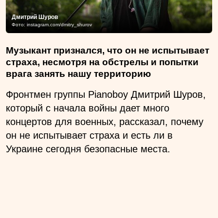
Дмитрий Шуров
Фото: instagram.com/dmitry_shurov
Музыкант признался, что он не испытывает
страха, несмотря на обстрелы и попытки
врага занять нашу территорию
Фронтмен группы Pianoboy Дмитрий Шуров,
который с начала войны дает много
концертов для военных, рассказал, почему
он не испытывает страха и есть ли в
Украине сегодня безопасные места.