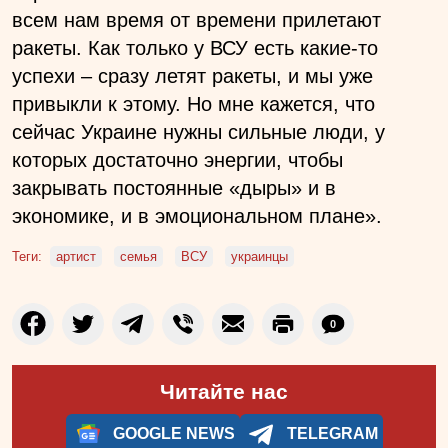
всем нам время от времени прилетают
ракеты. Как только у ВСУ есть какие-то
успехи – сразу летят ракеты, и мы уже
привыкли к этому. Но мне кажется, что
сейчас Украине нужны сильные люди, у
которых достаточно энергии, чтобы
закрывать постоянные «дыры» и в
экономике, и в эмоциональном плане».
Теги:
артист
семья
ВСУ
украинцы
0
Читайте нас
GOOGLE NEWS
TELEGRAM