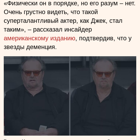
«Физически он в порядке, но его разум – нет.
Очень грустно видеть, что такой
суперталантливый актер, как Джек, стал
таким», – рассказал инсайдер
американскому изданию
, подтвердив, что у
звезды деменция.