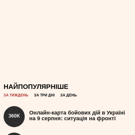
НАЙПОПУЛЯРНІШЕ
ЗА ТИЖДЕНЬ
ЗА ТРИ ДНІ
ЗА ДЕНЬ
Онлайн-карта бойових дій в Україні
360K
на 9 серпня: ситуація на фронті