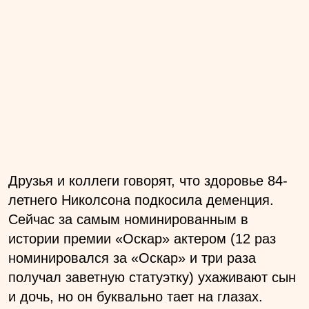
Друзья и коллеги говорят, что здоровье 84-
летнего Николсона подкосила деменция.
Сейчас за самым номинированным в
истории премии «Оскар» актером (12 раз
номинировался за «Оскар» и три раза
получал заветную статуэтку) ухаживают сын
и дочь, но он буквально тает на глазах.