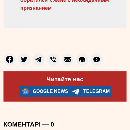
признанием
0
Читайте нас
GOOGLE NEWS
TELEGRAM
КОМЕНТАРІ —
0