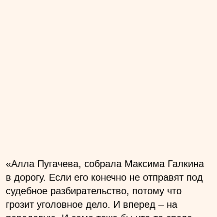
«Алла Пугачева, собрала Максима Галкина
в дорогу. Если его конечно не отправят под
судебное разбирательство, потому что
грозит уголовное дело. И вперед – на