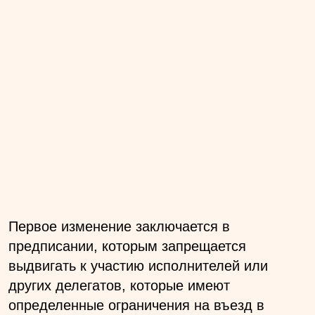
Первое изменение заключается в
предписании, которым запрещается
выдвигать к участию исполнителей или
других делегатов, которые имеют
определенные ограничения на въезд в