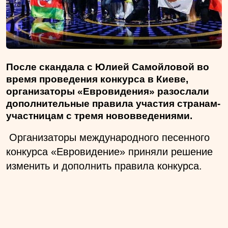
После скандала с Юлией Самойловой во
время проведения конкурса в Киеве,
организаторы «Евровидения» разослали
дополнительные правила участия странам-
участницам с тремя нововведениями.
Организаторы международного песенного
конкурса «Евровидение» приняли решение
изменить и дополнить правила конкурса.