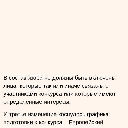
В состав жюри не должны быть включены
лица, которые так или иначе связаны с
участниками конкурса или которые имеют
определенные интересы.
И третье изменение коснулось графика
подготовки к конкурса – Европейский