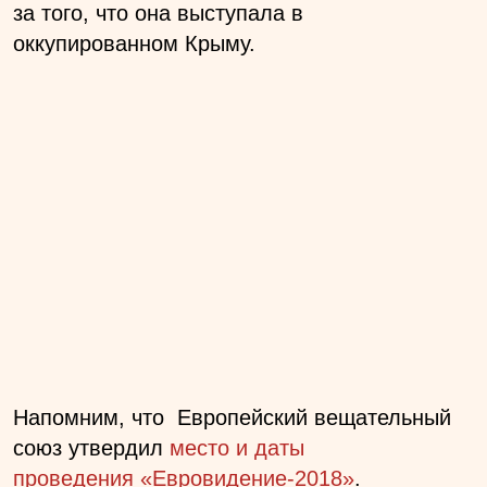
за того, что она выступала в
оккупированном Крыму.
Напомним, что Европейский вещательный
союз утвердил
место и даты
проведения «Евровидение-2018»
.