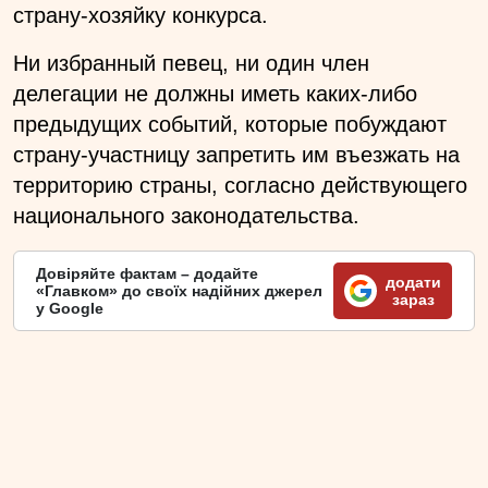
страну-хозяйку конкурса.
Ни избранный певец, ни один член
делегации не должны иметь каких-либо
предыдущих событий, которые побуждают
страну-участницу запретить им въезжать на
территорию страны, согласно действующего
национального законодательства.
Довіряйте фактам – додайте
додати
«Главком» до своїх надійних джерел
зараз
у Google