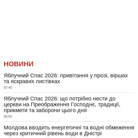
НОВИНИ
Яблучний Спас 2026: привітання у прозі, віршах
та яскравих листівках
07:45
Яблучний Спас 2026: що потрібно нести до
церкви на Преображення Господнє, традиції,
прикмети та заборони цього дня
06:55
Молдова вводить енергетичні та водні обмеження
через критичний рівень води в Дністрі