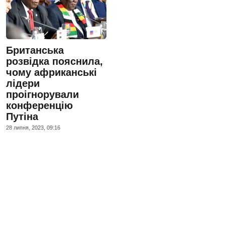
Британська
розвідка пояснила,
чому африканські
лідери
проігнорували
конференцію
Путіна
28 липня, 2023, 09:16