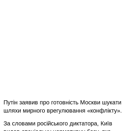
Путін заявив про готовність Москви шукати
шляхи мирного врегулювання «конфлікту».
За словами російського диктатора, Київ