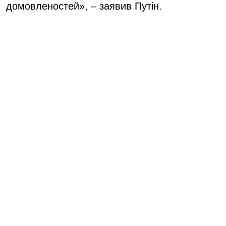
домовленостей», – заявив Путін.