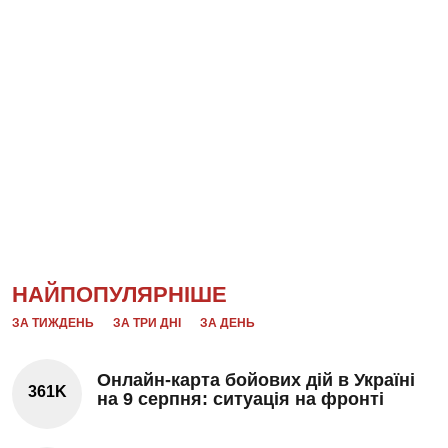
НАЙПОПУЛЯРНІШЕ
ЗА ТИЖДЕНЬ
ЗА ТРИ ДНІ
ЗА ДЕНЬ
Онлайн-карта бойових дій в Україні
361K
на 9 серпня: ситуація на фронті