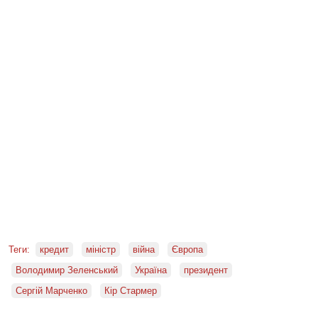
Теги:
кредит
міністр
війна
Європа
Володимир Зеленський
Україна
президент
Сергій Марченко
Кір Стармер