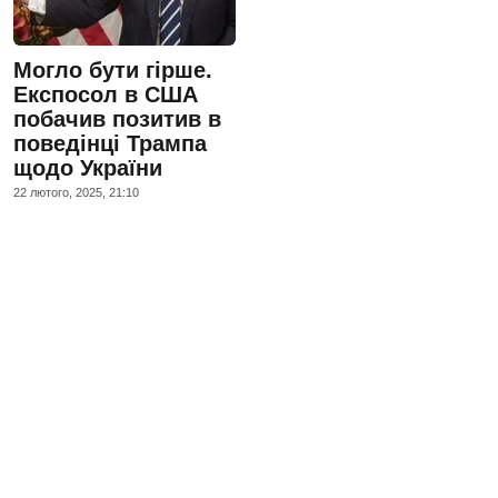
Могло бути гірше.
Експосол в США
побачив позитив в
поведінці Трампа
щодо України
22 лютого, 2025, 21:10