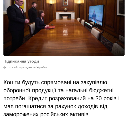
Підписання угоди
фото: сайт президента України
Кошти будуть спрямовані на закупівлю
оборонної продукції та нагальні бюджетні
потреби. Кредит розрахований на 30 років і
має погашатися за рахунок доходів від
заморожених російських активів.