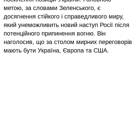
метою, за словами Зеленського, є
досягнення стійкого і справедливого миру,
який унеможливить новий наступ Росії після
потенційного припинення вогню. Він
наголосив, що за столом мирних переговорів
мають бути Україна, Європа та США.