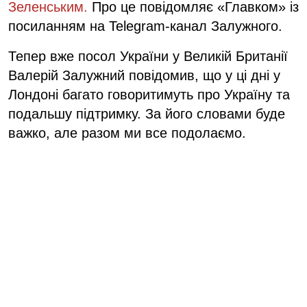
Зеленським.
Про це повідомляє «Главком» із
посиланням на Telegram-канал Залужного.
Тепер вже посол України у Великій Британії
Валерій Залужний повідомив, що у ці дні у
Лондоні багато говоритимуть про Україну та
подальшу підтримку. За його словами буде
важко, але разом ми все подолаємо.