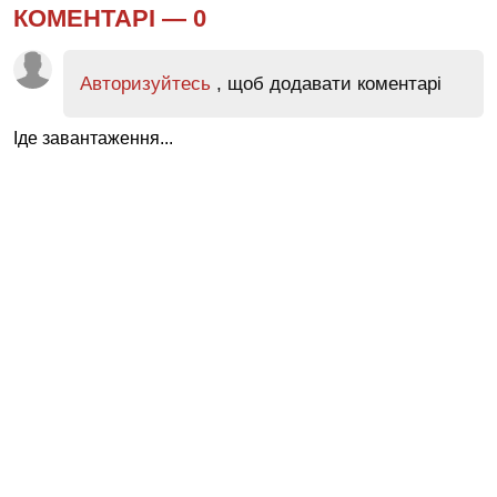
КОМЕНТАРІ —
0
Авторизуйтесь
, щоб додавати коментарі
Іде завантаження...