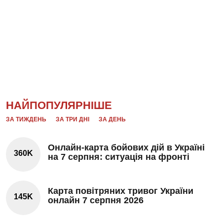
НАЙПОПУЛЯРНІШЕ
ЗА ТИЖДЕНЬ
ЗА ТРИ ДНІ
ЗА ДЕНЬ
Онлайн-карта бойових дій в Україні
360K
на 7 серпня: ситуація на фронті
Карта повітряних тривог України
145K
онлайн 7 серпня 2026