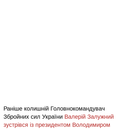
Раніше колишній Головнокомандувач
Збройних сил України
Валерій Залужний
зустрівся із президентом Володимиром