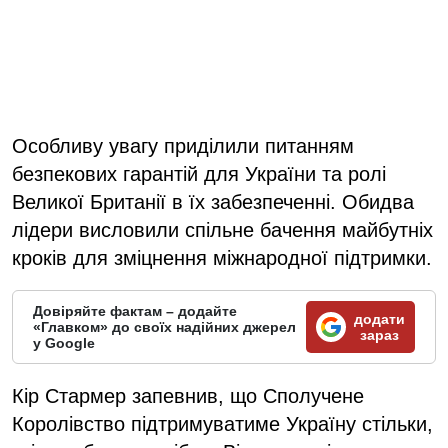
Особливу увагу приділили питанням
безпекових гарантій для України та ролі
Великої Британії в їх забезпеченні. Обидва
лідери висловили спільне бачення майбутніх
кроків для зміцнення міжнародної підтримки.
Довіряйте фактам – додайте
додати
«Главком» до своїх надійних джерел
зараз
у Google
Кір Стармер запевнив, що Сполучене
Королівство підтримуватиме Україну стільки,