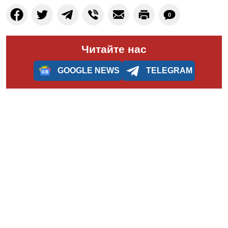
0
Читайте нас
GOOGLE NEWS
TELEGRAM