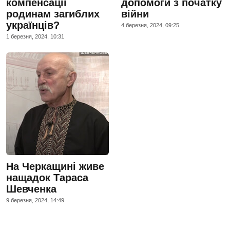
компенсації
допомоги з початку
родинам загиблих
війни
українців?
4 березня, 2024, 09:25
1 березня, 2024, 10:31
На Черкащині живе
нащадок Тараса
Шевченка
9 березня, 2024, 14:49