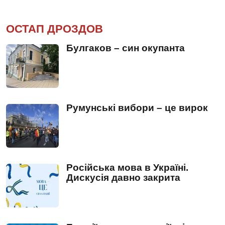
ОСТАП ДРОЗДОВ
Булгаков – син окупанта
Румунські вибори – це вирок
Російська мова в Україні.
Дискусія давно закрита