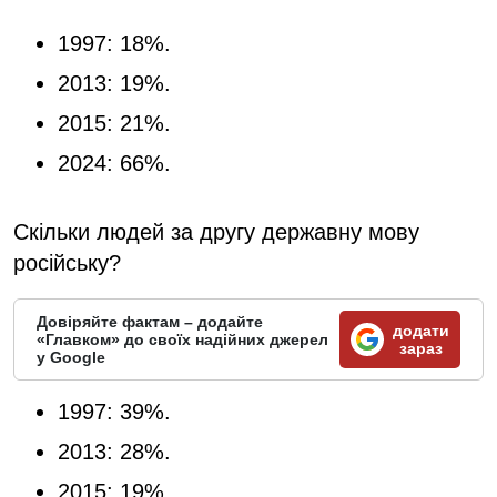
1997: 18%.
2013: 19%.
2015: 21%.
2024: 66%.
Скільки людей за другу державну мову
російську?
Довіряйте фактам – додайте
додати
«Главком» до своїх надійних джерел
зараз
у Google
1997: 39%.
2013: 28%.
2015: 19%.