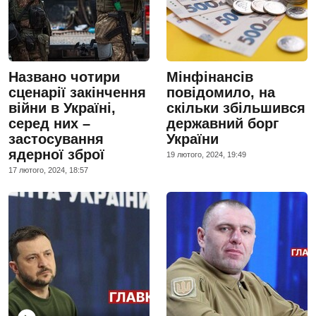
Названо чотири
Мінфінансів
сценарії закінчення
повідомило, на
війни в Україні,
скільки збільшився
серед них –
державний борг
застосування
України
ядерної зброї
19 лютого, 2024, 19:49
17 лютого, 2024, 18:57