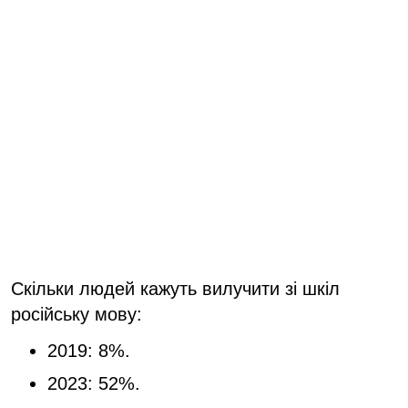
Скільки людей кажуть вилучити зі шкіл
російську мову:
2019: 8%.
2023: 52%.