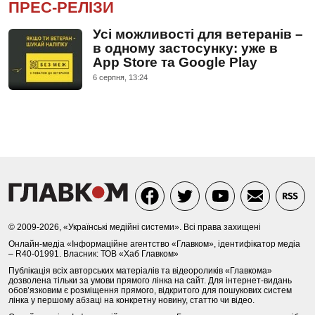
ПРЕС-РЕЛІЗИ
Усі можливості для ветеранів –
в одному застосунку: уже в
App Store та Google Play
6 серпня, 13:24
© 2009-2026, «Українські медійні системи». Всі права захищені
Онлайн-медіа «Інформаційне агентство «Главком», ідентифікатор медіа
– R40-01991. Власник: ТОВ «Хаб Главком»
Публікація всіх авторських матеріалів та відеороликів «Главкома»
дозволена тільки за умови прямого лінка на сайт. Для інтернет-видань
обов’язковим є розміщення прямого, відкритого для пошукових систем
лінка у першому абзаці на конкретну новину, статтю чи відео.