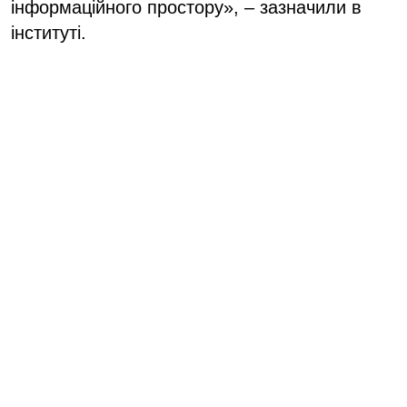
інформаційного простору», – зазначили в
інституті.