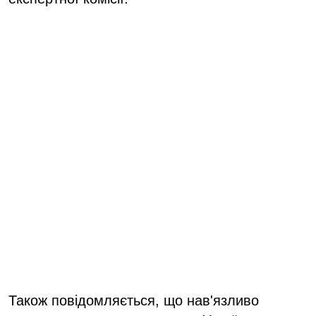
Також повідомляється, що нав'язливо