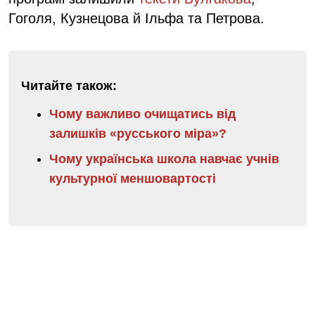
Гоголя, Кузнецова й Ільфа та Петрова.
Читайте також:
Чому важливо очищатись від
залишків «русського міра»?
Чому українська школа навчає учнів
культурної меншовартості