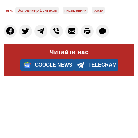
Теги:
Володимир Булгаков
письменник
росія
0
Читайте нас
GOOGLE NEWS
TELEGRAM