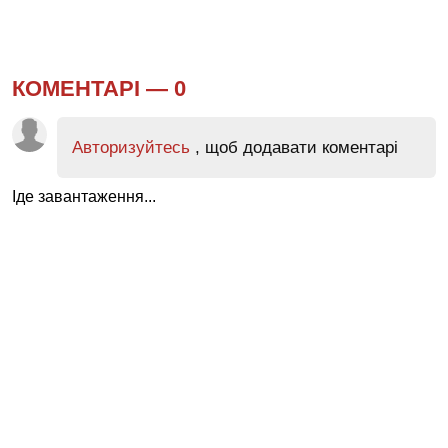
КОМЕНТАРІ —
0
Авторизуйтесь
, щоб додавати коментарі
Іде завантаження...