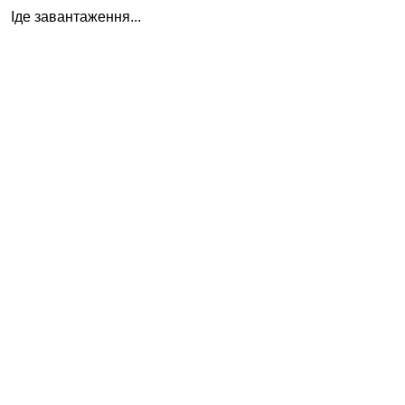
Іде завантаження...