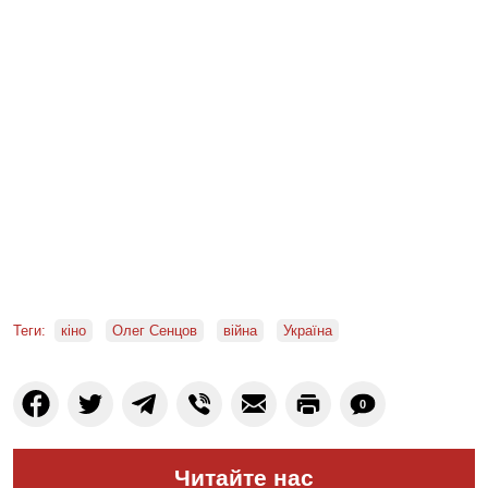
Теги:
кіно
Олег Сенцов
війна
Україна
0
Читайте нас