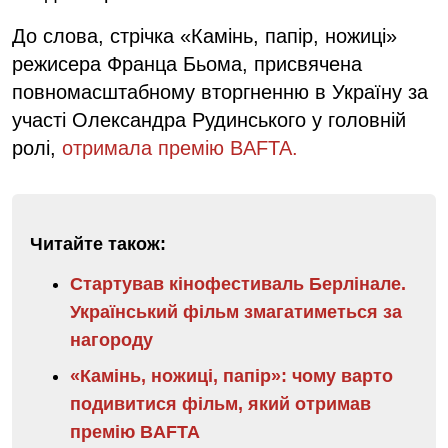
До слова, стрічка «Камінь, папір, ножиці»
режисера Франца Бьома, присвячена
повномасштабному вторгненню в Україну за
участі Олександра Рудинського у головній
ролі,
отримала премію BAFTA.
Читайте також:
Стартував кінофестиваль Берлінале.
Український фільм змагатиметься за
нагороду
«Камінь, ножиці, папір»: чому варто
подивитися фільм, який отримав
премію BAFTA