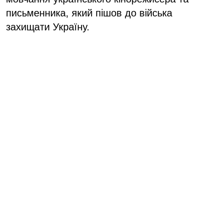
письменника, який пішов до війська
захищати Україну.