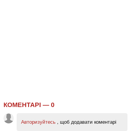
КОМЕНТАРІ —
0
Авторизуйтесь
, щоб додавати коментарі