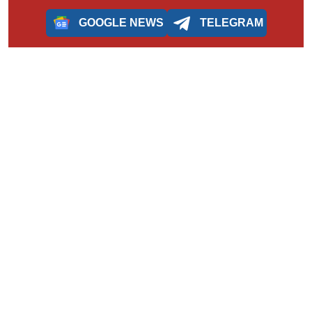
GOOGLE NEWS
TELEGRAM