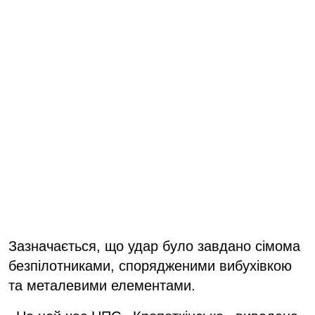
Зазначається, що удар було завдано сімома
безпілотниками, спорядженими вибухівкою
та металевими елементами.