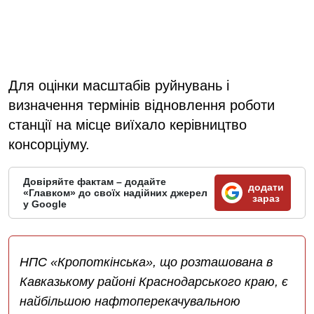
Для оцінки масштабів руйнувань і
визначення термінів відновлення роботи
станції на місце виїхало керівництво
консорціуму.
Довіряйте фактам – додайте
додати
«Главком» до своїх надійних джерел
зараз
у Google
НПС «Кропоткінська», що розташована в
Кавказькому районі Краснодарського краю, є
найбільшою нафтоперекачувальною