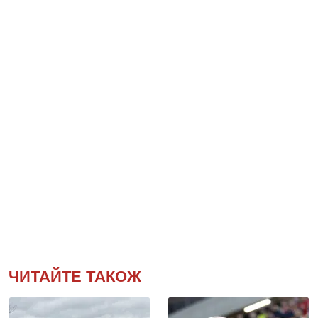
ЧИТАЙТЕ ТАКОЖ