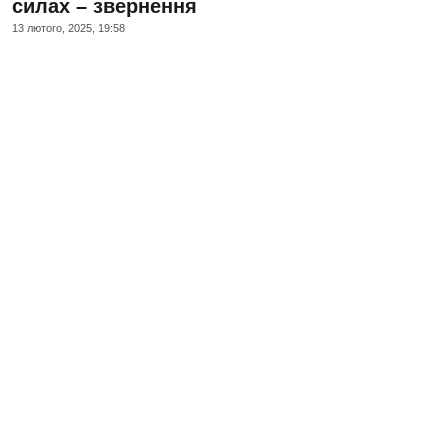
силах – звернення
13 лютого, 2025, 19:58