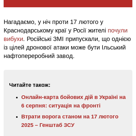
Нагадаємо, у ніч проти 17 лютого у
Краснодарському краї у Росії жителі
почули
вибухи
. Російські ЗМІ припускали, що однією
із цілей дронової атаки може бути Ільський
нафтопереробний завод.
Читайте також:
Онлайн-карта бойових дій в Україні на
6 серпня: ситуація на фронті
Втрати ворога станом на 17 лютого
2025 – Генштаб ЗСУ