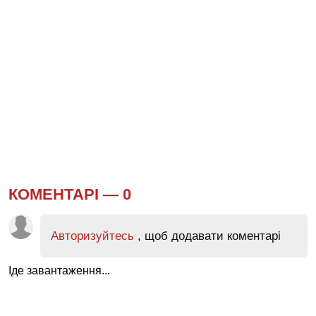
КОМЕНТАРІ —
0
Авторизуйтесь
, щоб додавати коментарі
Іде завантаження...