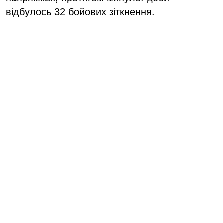
відбулось 32 бойових зіткнення.