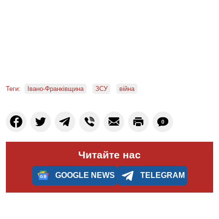
Теги:
Івано-Франківщина
ЗСУ
війна
0
Читайте нас
GOOGLE NEWS
TELEGRAM