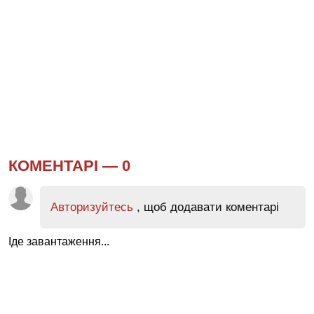
КОМЕНТАРІ —
0
Авторизуйтесь
, щоб додавати коментарі
Іде завантаження...