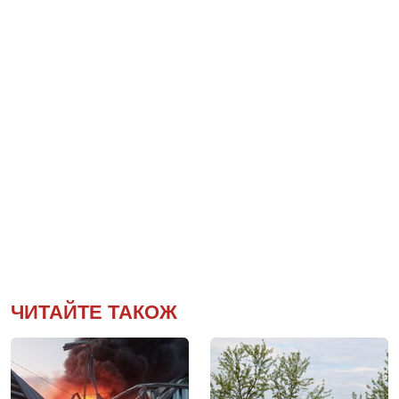
ЧИТАЙТЕ ТАКОЖ