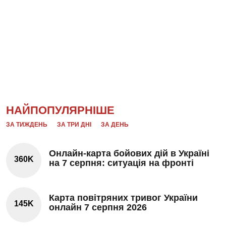
НАЙПОПУЛЯРНІШЕ
ЗА ТИЖДЕНЬ
ЗА ТРИ ДНІ
ЗА ДЕНЬ
Онлайн-карта бойових дій в Україні
360K
на 7 серпня: ситуація на фронті
Карта повітряних тривог України
145K
онлайн 7 серпня 2026