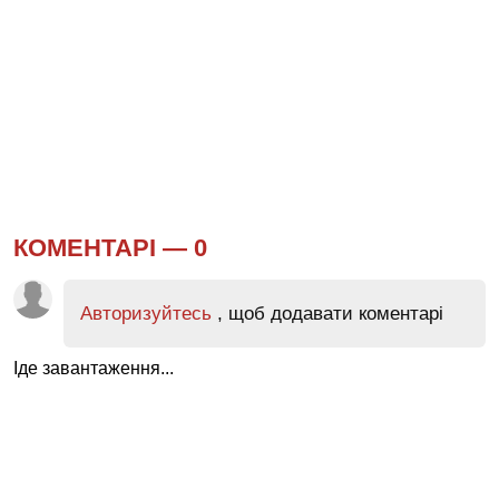
КОМЕНТАРІ —
0
Авторизуйтесь
, щоб додавати коментарі
Іде завантаження...