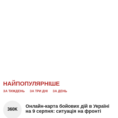
НАЙПОПУЛЯРНІШЕ
ЗА ТИЖДЕНЬ
ЗА ТРИ ДНІ
ЗА ДЕНЬ
Онлайн-карта бойових дій в Україні
360K
на 9 серпня: ситуація на фронті