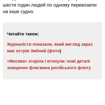
шести годин людей по одному перевозили
на інше судно.
Читайте також:
Журналісти показали, який вигляд зараз
має острів Зміїний (фото
)
«Москва» згоріла і втонула: нові деталі
знищення флагмана російського флоту