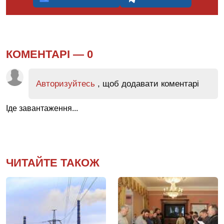
КОМЕНТАРІ —
0
Авторизуйтесь
, щоб додавати коментарі
Іде завантаження...
ЧИТАЙТЕ ТАКОЖ