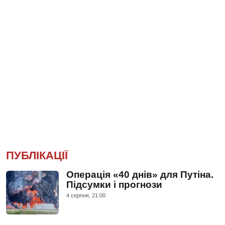
ПУБЛІКАЦІЇ
Операція «40 днів» для Путіна.
Підсумки і прогнози
4 серпня, 21:00