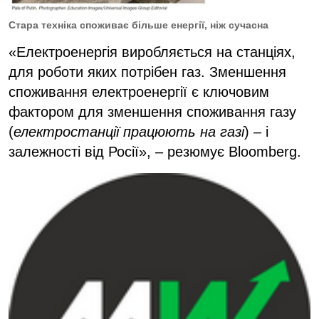
Стара техніка споживає більше енергії, ніж сучасна
«Електроенергія виробляється на станціях,
для роботи яких потрібен газ. Зменшення
споживання електроенергії є ключовим
фактором для зменшення споживання газу
(
електростанції працюють на газі
) – і
залежності від Росії», – резюмує Bloomberg.