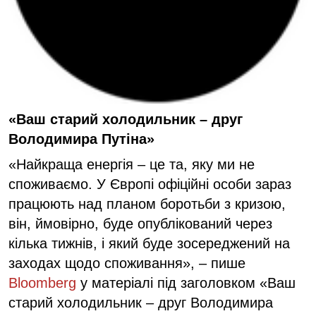
«
Ваш старий холодильник – друг
Володимира Путіна»
«Найкраща енергія – це та, яку ми не
споживаємо. У Європі офіційні особи зараз
працюють над планом боротьби з кризою,
він, ймовірно, буде опублікований через
кілька тижнів, і який буде зосереджений на
заходах щодо споживання», – пише
Bloomberg
у матеріалі під заголовком «Ваш
старий холодильник – друг Володимира