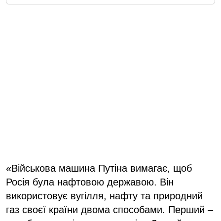
«Військова машина Путіна вимагає, щоб
Росія була нафтовою державою. Він
використовує вугілля, нафту та природний
газ своєї країни двома способами. Перший –