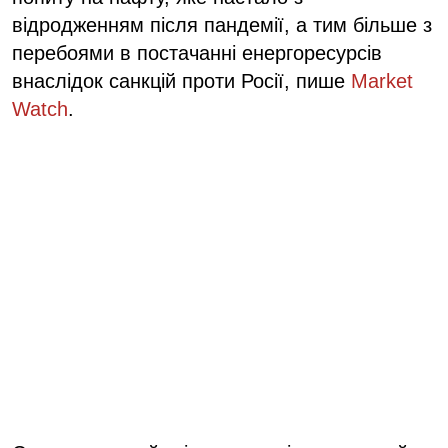
відродженням після пандемії, а тим більше з
перебоями в постачанні енергоресурсів
внаслідок санкцій проти Росії, пише
Market
Watch
.