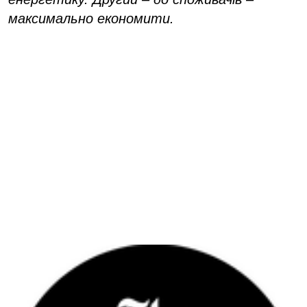
максимально економити.