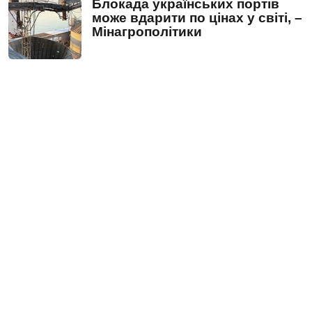
Блокада українських портів
може вдарити по цінах у світі, –
Мінагрополітики