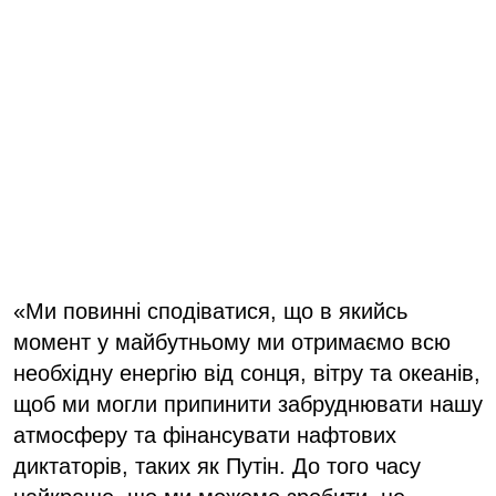
«Ми повинні сподіватися, що в якийсь
момент у майбутньому ми отримаємо всю
необхідну енергію від сонця, вітру та океанів,
щоб ми могли припинити забруднювати нашу
атмосферу та фінансувати нафтових
диктаторів, таких як Путін. До того часу