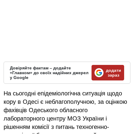
Довіряйте фактам – додайте
додати
«Главком» до своїх надійних джерел
зараз
у Google
На сьогодні епідеміологічна ситуація щодо
кору в Одесі є неблагополучною, за оцінкою
фахівців Одеського обласного
лабораторного центру МОЗ України і
рішенням комісії з питань техногенно-