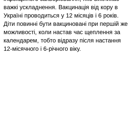
важкі ускладнення. Вакцинація від кору в
Україні проводиться у 12 місяців і 6 років.
Діти повинні бути вакциновані при першій же
можливості, коли настав час щеплення за
календарем, тобто відразу після настання
12-місячного і 6-річного віку.