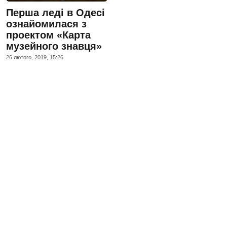
Перша леді в Одесі
ознайомилася з
проектом «Карта
музейного знавця»
26 лютого, 2019, 15:26