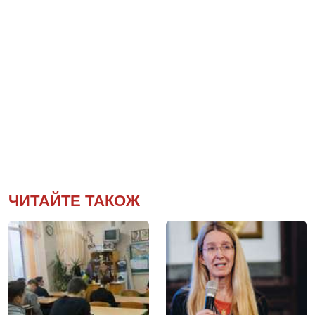
ЧИТАЙТЕ ТАКОЖ