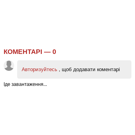
КОМЕНТАРІ —
0
Авторизуйтесь
, щоб додавати коментарі
Іде завантаження...