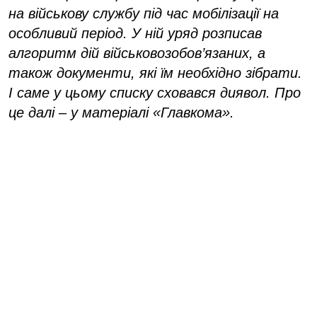
на військову службу під час мобілізації на
особливий період. У ній уряд розписав
алгоритм дій військовозобов’язаних, а
також документи, які їм необхідно зібрати.
І саме у цьому списку сховався диявол. Про
це далі – у матеріалі «Главкома».