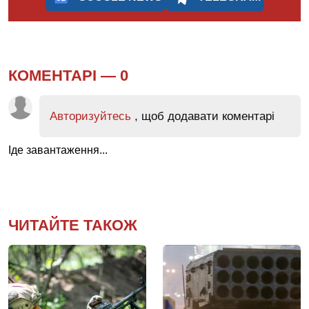
КОМЕНТАРІ —
0
Авторизуйтесь
, щоб додавати коментарі
Іде завантаження...
ЧИТАЙТЕ ТАКОЖ