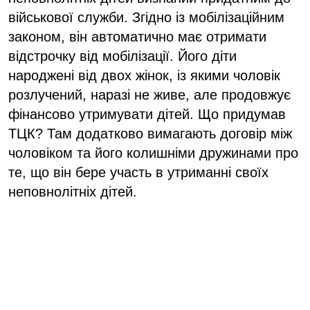
військової служби. Згідно із мобілізаційним
законом, він автоматично має отримати
відстрочку від мобілізації. Його діти
народжені від двох жінок, із якими чоловік
розлучений, наразі не живе, але продовжує
фінансово утримувати дітей. Що придумав
ТЦК? Там додатково вимагають договір між
чоловіком та його колишніми дружинами про
те, що він бере участь в утриманні своїх
неповнолітніх дітей.