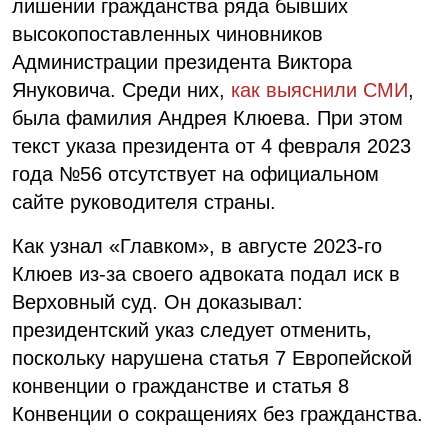
лишении гражданства ряда бывших
высокопоставленных чиновников
Администрации президента Виктора
Януковича. Среди них,
как выяснили СМИ
,
была фамилия Андрея Клюева. При этом
текст указа президента от 4 февраля 2023
года №56 отсутствует на официальном
сайте руководителя страны.
Как узнал «Главком», в августе 2023-го
Клюев из-за своего адвоката подал иск в
Верховный суд. Он доказывал:
президентский указ следует отменить,
поскольку нарушена статья 7 Европейской
конвенции о гражданстве и статья 8
Конвенции о сокращениях без гражданства.