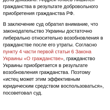
гражданства в результате добровольного
приобретения гражданства РФ.
В заключение суд обратил внимание, что
законодательство Украины достаточно
либерально относительно возобновления в
гражданстве после его утраты. Согласно
пункту 4 части первой статьи 6 Закона
Украины «О гражданстве»
, гражданство
Украины приобретается в результате
возобновления гражданства. Поэтому
«истец может этим эффективным
юридическим средством воспользоваться»,
посоветовал суд.