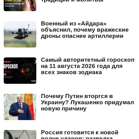
Военный из «Айдара»
объяснил, почему вражеские
дроны опаснее артиллерии
Самый авторитетный гороскоп
на 11 августа 2026 года для
всех знаков зодиака
Почему Путин вторгся в
Украину? Лукашенко придумал
новую причину
Россия готовится к новой
волне ударов: разведка