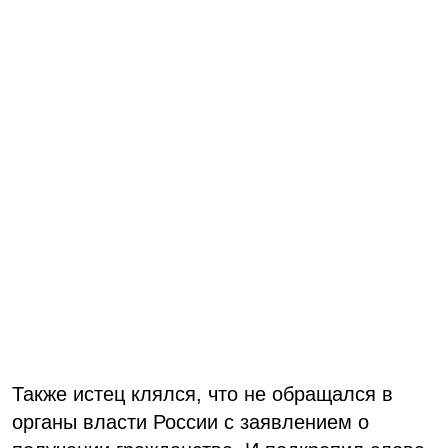
Также истец клялся, что не обращался в
органы власти России с заявлением о