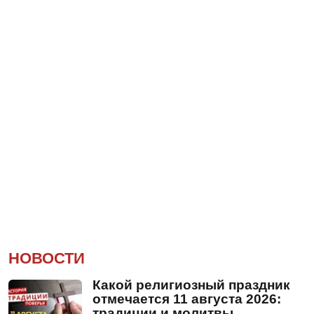
НОВОСТИ
Какой религиозный праздник
отмечается 11 августа 2026:
традиции и молитвы