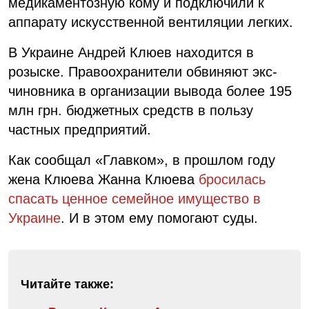
медикаментозную кому и подключили к
аппарату искусственной вентиляции легких.
В Украине Андрей Клюев находится в
розыске. Правоохранители обвиняют экс-
чиновника в организации вывода более 195
млн грн. бюджетных средств в пользу
частных предприятий.
Как сообщал «Главком», в прошлом году
жена Клюева Жанна Клюева
бросилась
спасать ценное семейное имущество в
Украине
. И в этом ему помогают суды.
Читайте также: