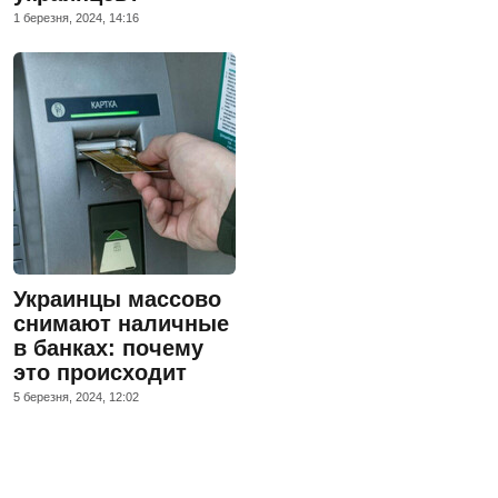
1 березня, 2024, 14:16
Украинцы массово
снимают наличные
в банках: почему
это происходит
5 березня, 2024, 12:02