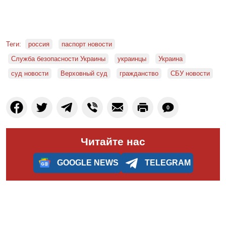
Теги:
россия
паспорт новости
Служба безопасности Украины
украинцы
Украина
суд новости
Верховный суд
гражданство
СБУ новости
0
Читайте нас
GOOGLE NEWS
TELEGRAM