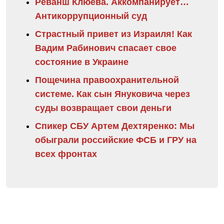
Реванш Клюева. Аккомпанирует…
Антикоррупционный суд
Страстный привет из Израиля! Как
Вадим Рабинович спасает свое
состояние в Украине
Пощечина правоохранительной
системе. Как сын Януковича через
суды возвращает свои деньги
Спикер СБУ Артем Дехтяренко: Мы
обыграли российские ФСБ и ГРУ на
всех фронтах