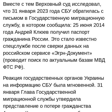
Вместе с тем Верховный суд исследовал,
что 31 января 2023 года СБУ обратилась с
письмом в Государственную миграционную
службу, в котором сообщила: 25 июня 2014
года Андрей Клюев получил паспорт
гражданина России. Это стало известно
спецслужбе после сверки данных на
российском сервисе «Эгрн-Документ»
(проводит поиск по актуальным базам МВД
ФТС РФ).
Реакция государственных органов Украины
на информацию СБУ была мгновенной. 31
января Глава Государственной
миграционной службы утвердила
представление о потере гражданства