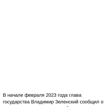
В начале февраля 2023 года глава
государства Владимир Зеленский сообщил о