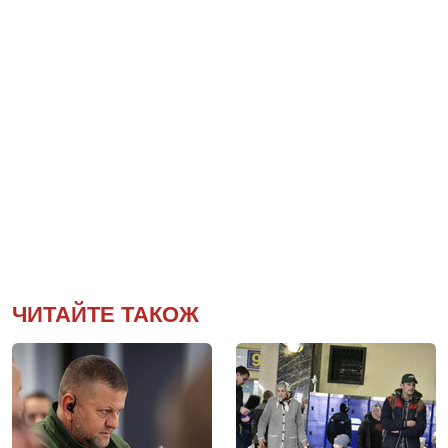
ЧИТАЙТЕ ТАКОЖ