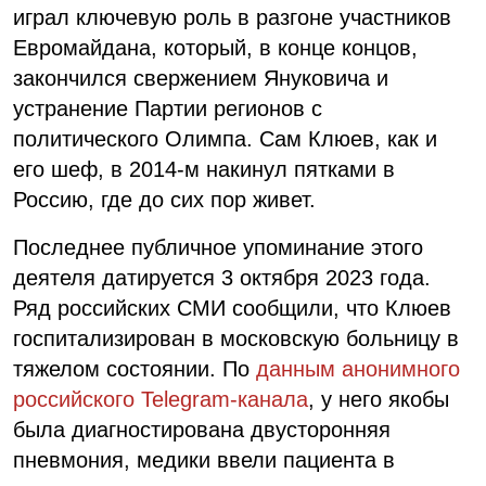
играл ключевую роль в разгоне участников
Евромайдана, который, в конце концов,
закончился свержением Януковича и
устранение Партии регионов с
политического Олимпа. Сам Клюев, как и
его шеф, в 2014-м накинул пятками в
Россию, где до сих пор живет.
Последнее публичное упоминание этого
деятеля датируется 3 октября 2023 года.
Ряд российских СМИ сообщили, что Клюев
госпитализирован в московскую больницу в
тяжелом состоянии. По
данным анонимного
российского Telegram-канала
, у него якобы
была диагностирована двусторонняя
пневмония, медики ввели пациента в