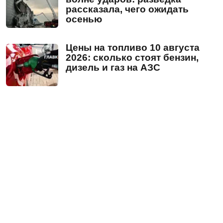
рассказала, чего ожидать
осенью
Цены на топливо 10 августа
2026: сколько стоят бензин,
дизель и газ на АЗС