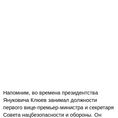
Напомним, во времена президентства
Януковича Клюев занимал должности
первого вице-премьер-министра и секретаря
Совета нацбезопасности и обороны. Он