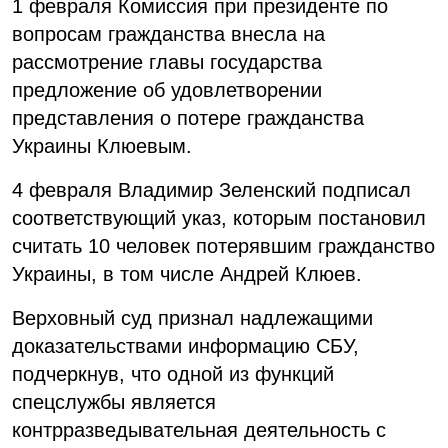
1 февраля Комиссия при президенте по
вопросам гражданства внесла на
рассмотрение главы государства
предложение об удовлетворении
представления о потере гражданства
Украины Клюевым.
4 февраля Владимир Зеленский подписал
соответствующий указ, которым постановил
считать 10 человек потерявшим гражданство
Украины, в том числе Андрей Клюев.
Верховный суд признал надлежащими
доказательствами информацию СБУ,
подчеркнув, что одной из функций
спецслужбы является
контрразведывательная деятельность с