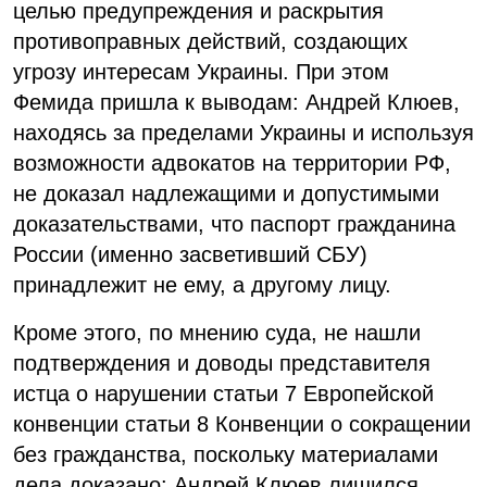
целью предупреждения и раскрытия
противоправных действий, создающих
угрозу интересам Украины. При этом
Фемида пришла к выводам: Андрей Клюев,
находясь за пределами Украины и используя
возможности адвокатов на территории РФ,
не доказал надлежащими и допустимыми
доказательствами, что паспорт гражданина
России (именно засветивший СБУ)
принадлежит не ему, а другому лицу.
Кроме этого, по мнению суда, не нашли
подтверждения и доводы представителя
истца о нарушении статьи 7 Европейской
конвенции статьи 8 Конвенции о сокращении
без гражданства, поскольку материалами
дела доказано: Андрей Клюев лишился