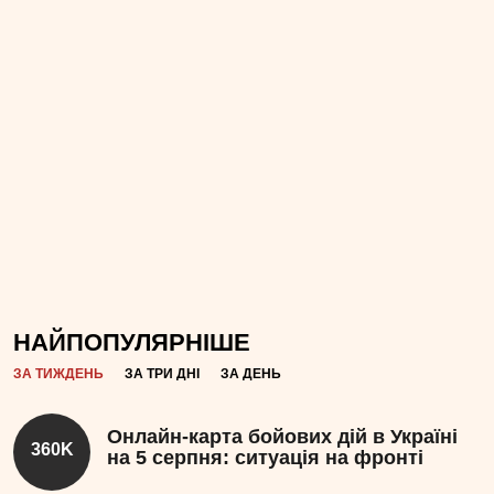
НАЙПОПУЛЯРНІШЕ
ЗА ТИЖДЕНЬ
ЗА ТРИ ДНІ
ЗА ДЕНЬ
Онлайн-карта бойових дій в Україні
360K
на 5 серпня: ситуація на фронті