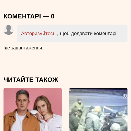
КОМЕНТАРІ —
0
Авторизуйтесь
, щоб додавати коментарі
Іде завантаження...
ЧИТАЙТЕ ТАКОЖ