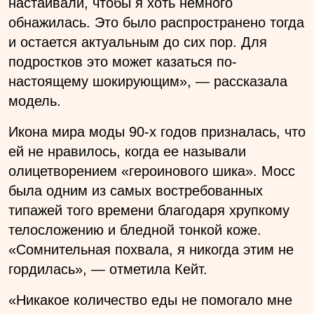
настаивали, чтобы я хоть немного
обнажилась. Это было распространено тогда
и остается актуальным до сих пор. Для
подростков это может казаться по-
настоящему шокирующим», — рассказала
модель.
Икона мира моды 90-х годов призналась, что
ей не нравилось, когда ее называли
олицетворением «героинового шика». Мосс
была одним из самых востребованных
типажей того времени благодаря хрупкому
телосложению и бледной тонкой коже.
«Сомнительная похвала, я никогда этим не
гордилась», — отметила Кейт.
«Никакое количество еды не помогало мне