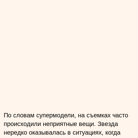
По словам супермодели, на съемках часто
происходили неприятные вещи. Звезда
нередко оказывалась в ситуациях, когда