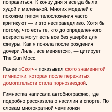
поправиться. К концу дня я всегда была
худой и маленькой. Многих моделей с
похожим типом телосложения часто
критикуют — и это несправедливо. Хотя бы
потому, что есть те, кто до определенного
возраста могут есть все без ущерба для
фигуры. Как я поняла после рождения
дочери Лилы, все меняется», — цитирует
The Sun Мосс.
Ранее «
Скотч
» показывал
фото знаменитой
гимнастки, которая после пережитых
домогательств стала порнозвездой
.
Гимнастка написала автобиографию, где
подробно рассказала о насилии в спорте. По
словам многократной чемпионки