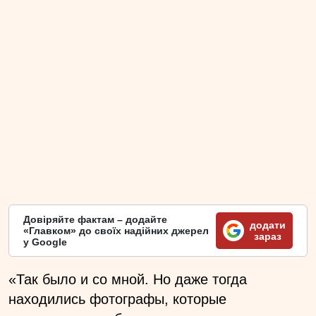
Довіряйте фактам – додайте
додати
«Главком» до своїх надійних джерел
зараз
у Google
«Так было и со мной. Но даже тогда
находились фотографы, которые