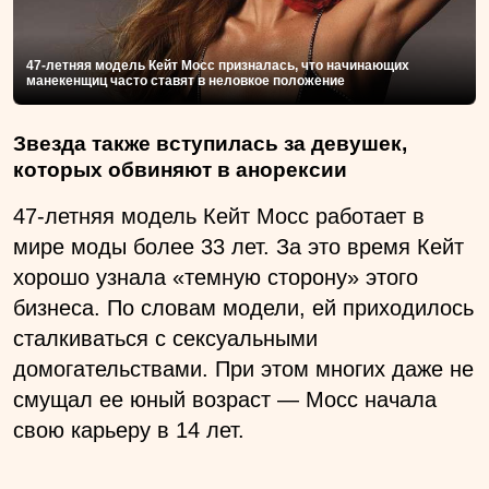
47-летняя модель Кейт Мосс призналась, что начинающих
манекенщиц часто ставят в неловкое положение
Звезда также вступилась за девушек,
которых обвиняют в анорексии
47-летняя модель Кейт Мосс работает в
мире моды более 33 лет. За это время Кейт
хорошо узнала «темную сторону» этого
бизнеса. По словам модели, ей приходилось
сталкиваться с сексуальными
домогательствами. При этом многих даже не
смущал ее юный возраст — Мосс начала
свою карьеру в 14 лет.