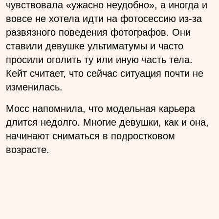
чувствовала «ужасно неудобно», а иногда и
вовсе не хотела идти на фотосессию из-за
развязного поведения фотографов. Они
ставили девушке ультиматумы и часто
просили оголить ту или иную часть тела.
Кейт считает, что сейчас ситуация почти не
изменилась.
Мосс напомнила, что модельная карьера
длится недолго. Многие девушки, как и она,
начинают сниматься в подростковом
возрасте.