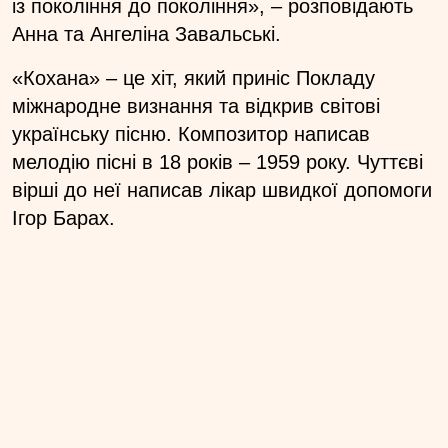
із покоління до покоління», – розповідають
Анна та Ангеліна Завальські.
«Кохана» – це хіт, який приніс Покладу
міжнародне визнання та відкрив світові
українську пісню. Композитор написав
мелодію пісні в 18 років – 1959 року. Чуттєві
вірші до неї написав лікар швидкої допомоги
Ігор Барах.