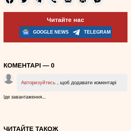
Читайте нас
GOOGLE NEWS
TELEGRAM
КОМЕНТАРІ —
0
Авторизуйтесь
, щоб додавати коментарі
Іде завантаження...
ЧИТАЙТЕ ТАКОЖ