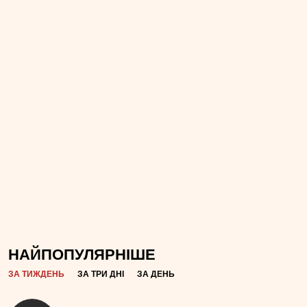
НАЙПОПУЛЯРНІШЕ
ЗА ТИЖДЕНЬ
ЗА ТРИ ДНІ
ЗА ДЕНЬ