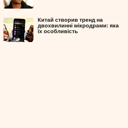
Китай створив тренд на
двохвилинні мікродрами: яка
їх особливість