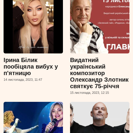
Ірина Білик
Видатний
пообіцяла вибух у
український
п'ятницю
композитор
Олександр Злотник
14 листопада, 2023, 11:47
святкує 75-річчя
15 листопада, 2023, 12:15