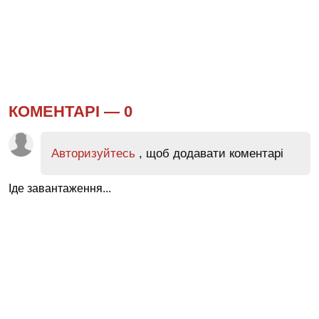
КОМЕНТАРІ —
0
Авторизуйтесь
, щоб додавати коментарі
Іде завантаження...