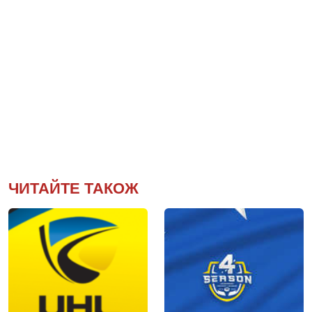
ЧИТАЙТЕ ТАКОЖ