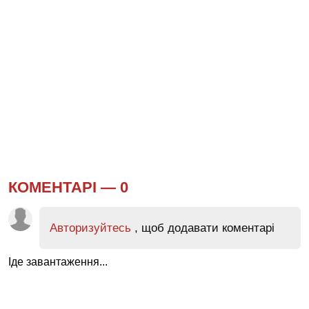
КОМЕНТАРІ —
0
Авторизуйтесь
, щоб додавати коментарі
Іде завантаження...