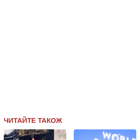
ЧИТАЙТЕ ТАКОЖ