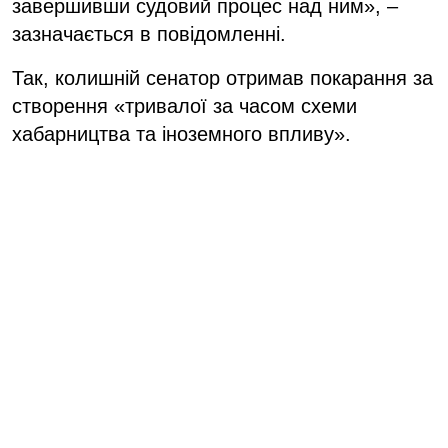
завершивши судовий процес над ним», –
зазначається в повідомленні.
Так, колишній сенатор отримав покарання за
створення «тривалої за часом схеми
хабарництва та іноземного впливу».