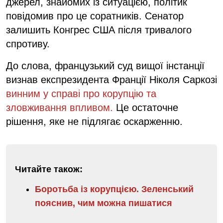
джерел, знайомих із ситуацією, політик
повідомив про це соратників. Сенатор
залишить Конгрес США після тривалого
спротиву.
До слова, французький суд вищої інстанції
визнав експрезидента Франції Ніколя Саркозі
винним у справі про корупцію та
зловживання впливом.
Це остаточне
рішення, яке не підлягає оскарженню.
Читайте також:
Боротьба із корупцією. Зеленський
пояснив, чим можна пишатися