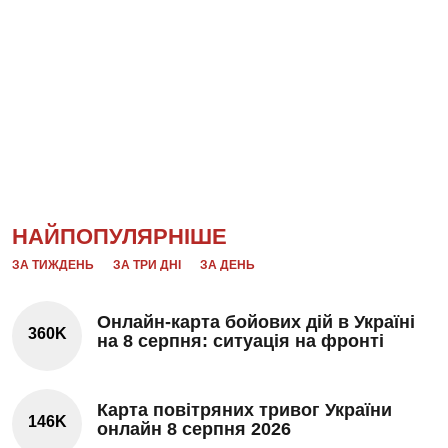
НАЙПОПУЛЯРНІШЕ
ЗА ТИЖДЕНЬ
ЗА ТРИ ДНІ
ЗА ДЕНЬ
Онлайн-карта бойових дій в Україні
360K
на 8 серпня: ситуація на фронті
Карта повітряних тривог України
146K
онлайн 8 серпня 2026