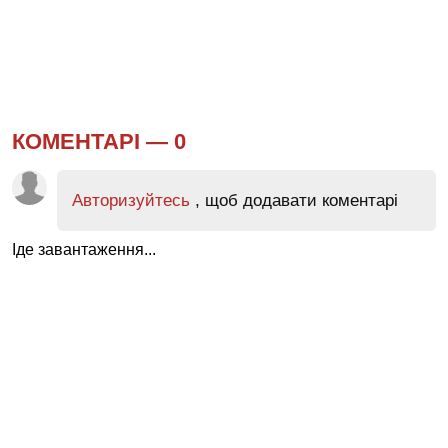
КОМЕНТАРІ —
0
Авторизуйтесь
, щоб додавати коментарі
Іде завантаження...