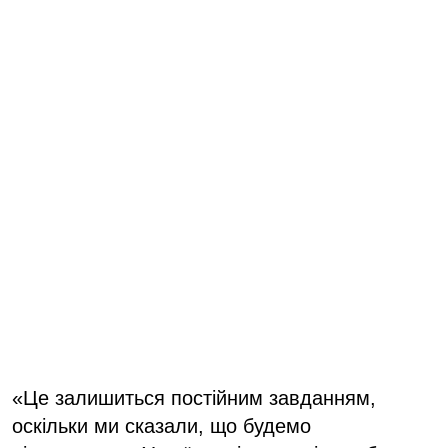
«Це залишиться постійним завданням,
оскільки ми сказали, що будемо