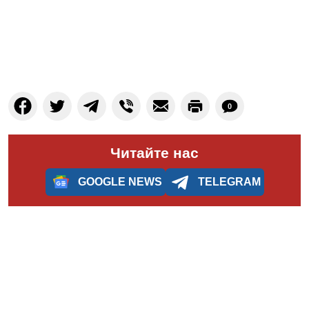
0
Читайте нас
GOOGLE NEWS
TELEGRAM