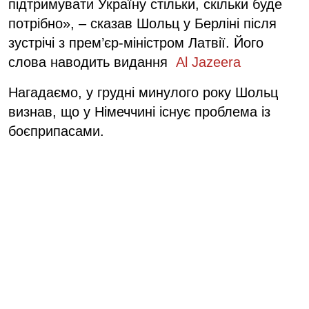
підтримувати Україну стільки, скільки буде
потрібно», – сказав Шольц у Берліні після
зустрічі з прем’єр-міністром Латвії. Його
слова наводить видання
Al Jazeera
Нагадаємо, у грудні минулого року Шольц
визнав, що у Німеччині існує проблема із
боєприпасами.