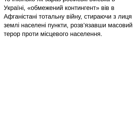
Україні, «обмежений контингент» вів в
Афганістані тотальну війну, стираючи з лиця
землі населені пункти, розв'язавши масовий
терор проти місцевого населення.