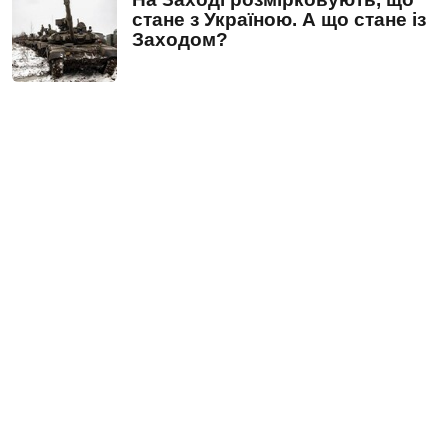
стане з Україною. А що стане із
Заходом?