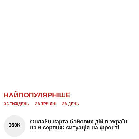
НАЙПОПУЛЯРНІШЕ
ЗА ТИЖДЕНЬ
ЗА ТРИ ДНІ
ЗА ДЕНЬ
Онлайн-карта бойових дій в Україні
360K
на 6 серпня: ситуація на фронті