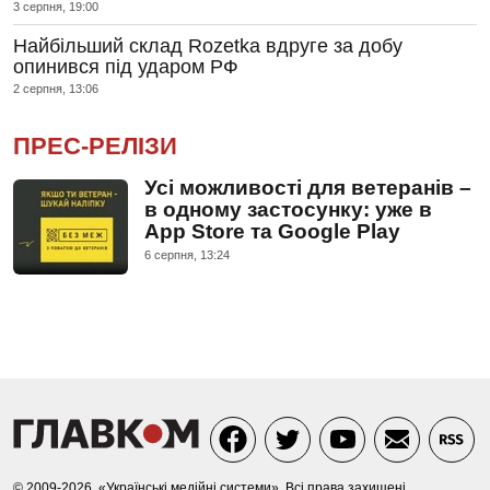
3 серпня, 19:00
Найбільший склад Rozetka вдруге за добу
опинився під ударом РФ
2 серпня, 13:06
ПРЕС-РЕЛІЗИ
Усі можливості для ветеранів –
в одному застосунку: уже в
App Store та Google Play
6 серпня, 13:24
© 2009-2026, «Українські медійні системи». Всі права захищені