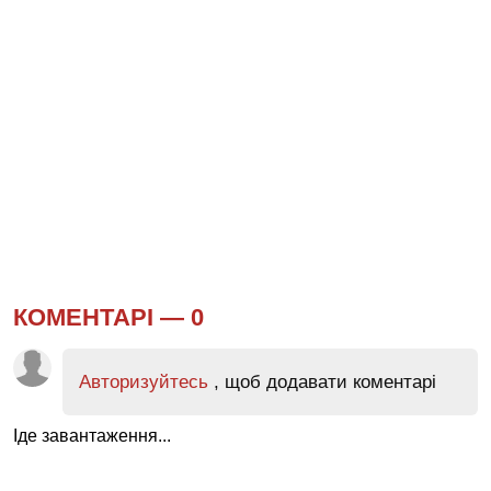
КОМЕНТАРІ —
0
Авторизуйтесь
, щоб додавати коментарі
Іде завантаження...