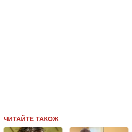
ЧИТАЙТЕ ТАКОЖ