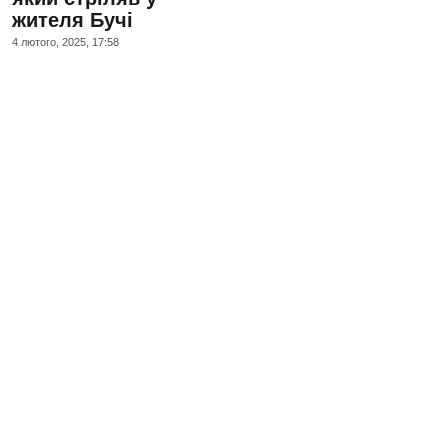
жителя Бучі
4 лютого, 2025, 17:58