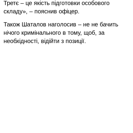
Третє – це якість підготовки особового
складу», – пояснив офіцер.
Також Шаталов наголосив – не не бачить
нічого кримінального в тому, щоб, за
необхідності, відійти з позиції.