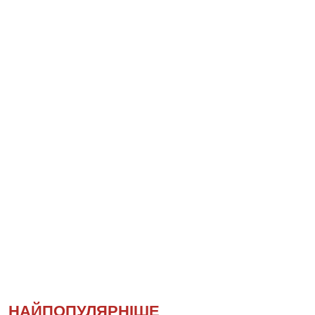
НАЙПОПУЛЯРНІШЕ