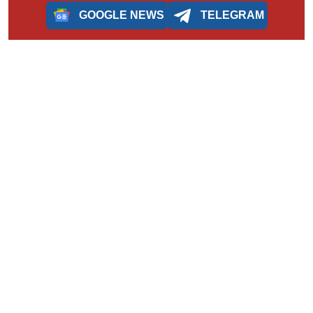
GOOGLE NEWS
TELEGRAM