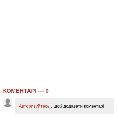
КОМЕНТАРІ —
0
Авторизуйтесь
, щоб додавати коментарі