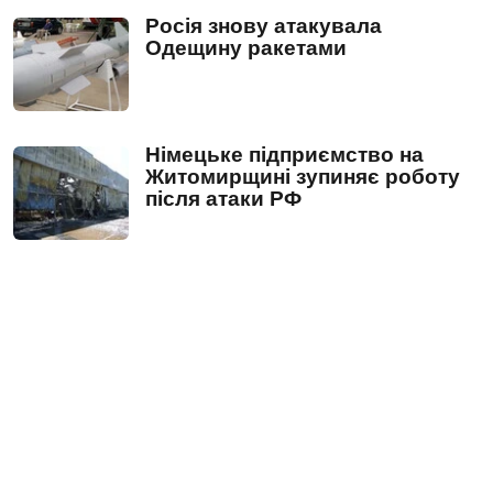
Росія знову атакувала
Одещину ракетами
Німецьке підприємство на
Житомирщині зупиняє роботу
після атаки РФ