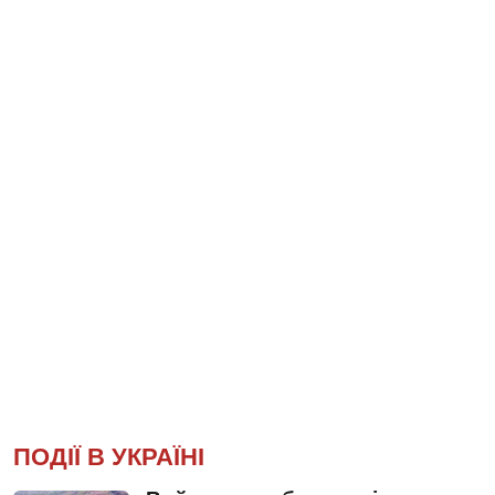
ПОДІЇ В УКРАЇНІ