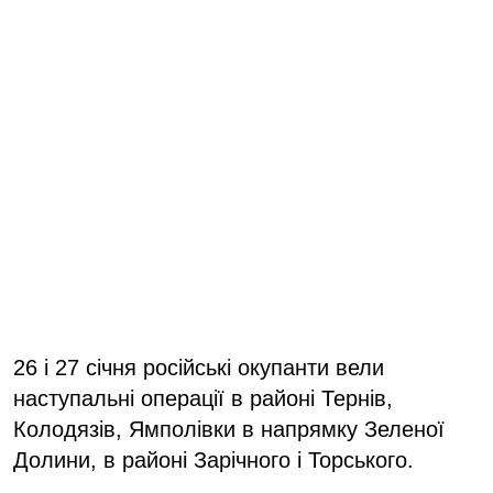
26 і 27 січня російські окупанти вели
наступальні операції в районі Тернів,
Колодязів, Ямполівки в напрямку Зеленої
Долини, в районі Зарічного і Торського.