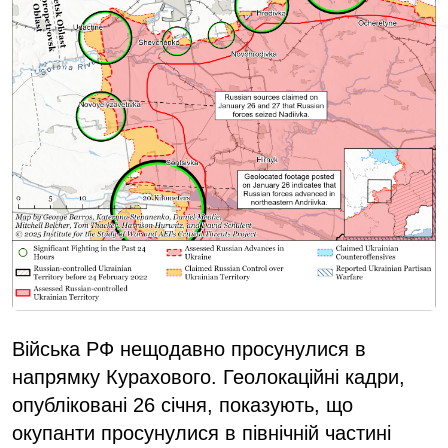
Війська РФ нещодавно просунулися в
напрямку Курахового. Геолокаційні кадри,
опубліковані 26 січня, показують, що
окупанти просунулися в північній частині