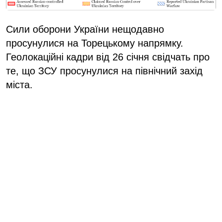
Сили оборони України нещодавно
просунулися на Торецькому напрямку.
Геолокаційні кадри від 26 січня свідчать про
те, що ЗСУ просунулися на північний захід
міста.