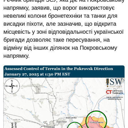
напрямку, заявив, що ворог використовує
невеликі колони бронетехніки та танки для
висадки піхоти, але зазначив, що відкрита
місцевість у зоні відповідальності української
бригади дозволяє таке пересування, на
відміну від інших ділянок на Покровському
напрямку.