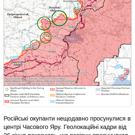
Російські окупанти нещодавно просунулися в
центрі Часового Яру. Геолокаційні кадри від