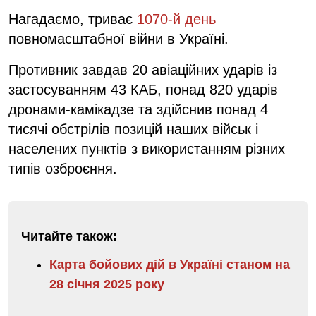
Нагадаємо, триває
1070-й день
повномасштабної війни в Україні.
Противник завдав 20 авіаційних ударів із
застосуванням 43 КАБ, понад 820 ударів
дронами-камікадзе та здійснив понад 4
тисячі обстрілів позицій наших військ і
населених пунктів з використанням різних
типів озброєння.
Читайте також:
Карта бойових дій в Україні станом на
28 січня 2025 року