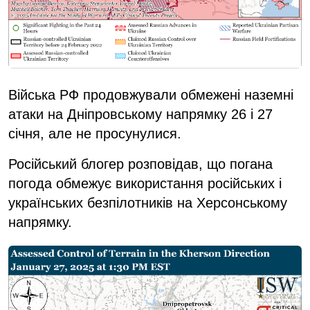
Війська РФ продовжували обмежені наземні
атаки на Дніпровському напрямку 26 і 27
січня, але не просунулися.
Російський блогер розповідав, що погана
погода обмежує використання російських і
українських безпілотників на Херсонському
напрямку.