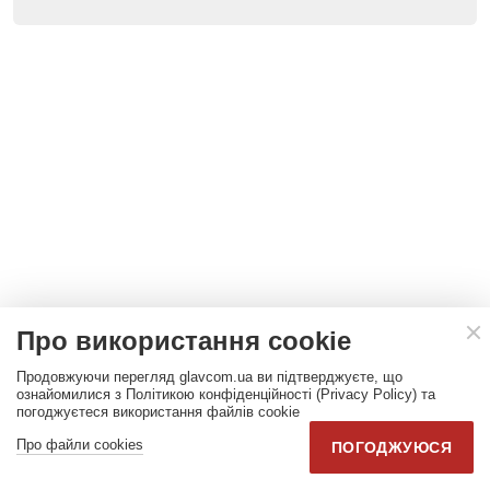
Про використання cookie
Продовжуючи перегляд glavcom.ua ви підтверджуєте, що
ознайомилися з Політикою конфіденційності (Privacy Policy) та
погоджуєтеся використання файлів cookie
Про файли cookies
ПОГОДЖУЮСЯ