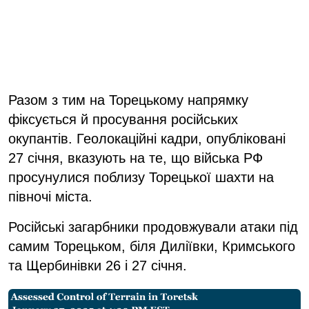
Разом з тим на Торецькому напрямку
фіксується й просування російських
окупантів. Геолокаційні кадри, опубліковані
27 січня, вказують на те, що війська РФ
просунулися поблизу Торецької шахти на
півночі міста.
Російські загарбники продовжували атаки під
самим Торецьком, біля Диліївки, Кримського
та Щербинівки 26 і 27 січня.