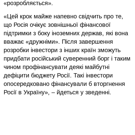
«розробляється».
«Цей крок майже напевно свідчить про те,
що Росія очікує зовнішньої фінансової
підтримки з боку іноземних держав, які вона
вважає «дружніми». Після завершення
розробки інвестори з інших країн зможуть
придбати російський суверенний борг і таким
чином профінансувати деякі майбутні
дефіцити бюджету Росії. Такі інвестори
опосередковано фінансували б вторгнення
Росії в Україну», – йдеться у зведенні.