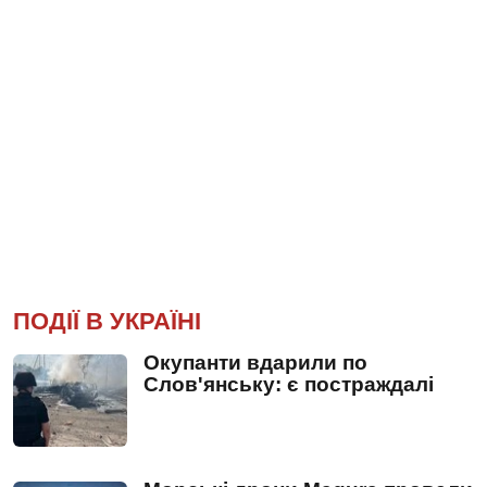
ПОДІЇ В УКРАЇНІ
Окупанти вдарили по
Слов'янську: є постраждалі