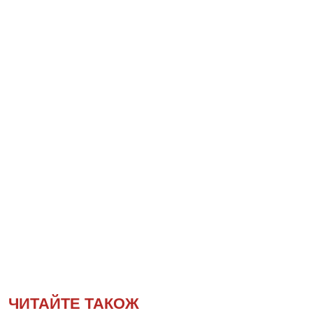
ЧИТАЙТЕ ТАКОЖ