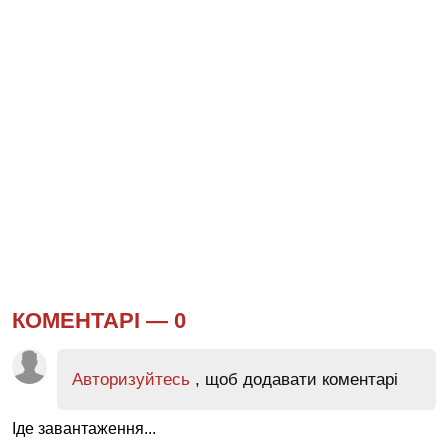
КОМЕНТАРІ —
0
Авторизуйтесь
, щоб додавати коментарі
Іде завантаження...