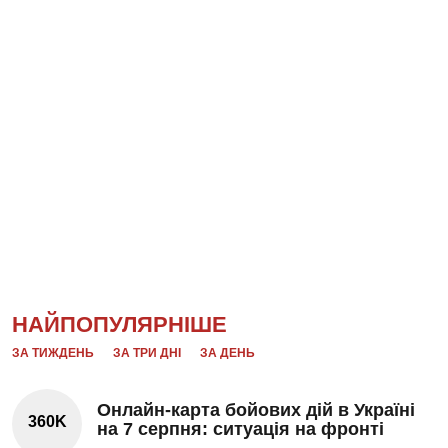
НАЙПОПУЛЯРНІШЕ
ЗА ТИЖДЕНЬ
ЗА ТРИ ДНІ
ЗА ДЕНЬ
Онлайн-карта бойових дій в Україні
360K
на 7 серпня: ситуація на фронті