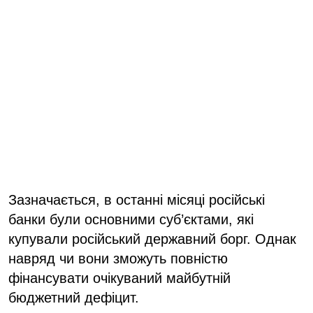
Зазначається, в останні місяці російські
банки були основними суб’єктами, які
купували російський державний борг. Однак
навряд чи вони зможуть повністю
фінансувати очікуваний майбутній
бюджетний дефіцит.