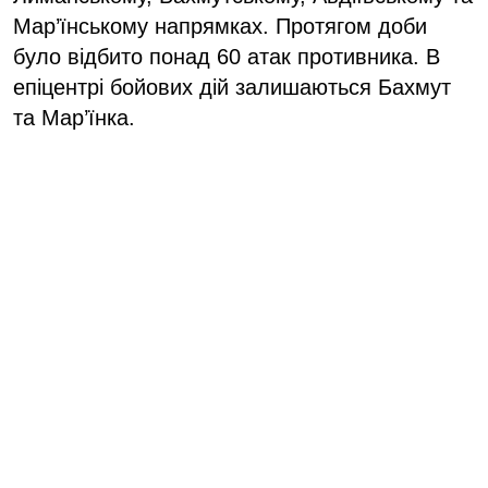
Мар’їнському напрямках. Протягом доби
було відбито понад 60 атак противника. В
епіцентрі бойових дій залишаються Бахмут
та Мар’їнка.