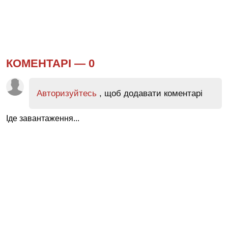
КОМЕНТАРІ —
0
Авторизуйтесь
, щоб додавати коментарі
Іде завантаження...