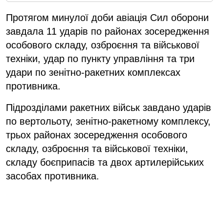
Протягом минулої доби авіація Сил оборони
завдала 11 ударів по районах зосередження
особового складу, озброєння та військової
техніки, удар по пункту управління та три
удари по зенітно-ракетних комплексах
противника.
Підрозділами ракетних військ завдано ударів
по вертольоту, зенітно-ракетному комплексу,
трьох районах зосередження особового
складу, озброєння та військової техніки,
складу боєприпасів та двох артилерійських
засобах противника.