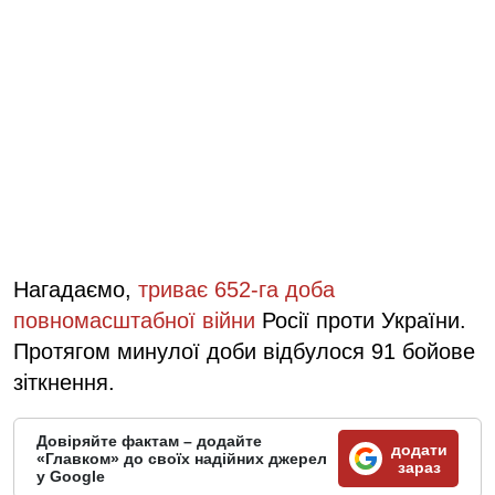
Нагадаємо,
триває 652-га доба
повномасштабної війни
Росії проти України.
Протягом минулої доби відбулося 91 бойове
зіткнення.
Довіряйте фактам – додайте
додати
«Главком» до своїх надійних джерел
зараз
у Google