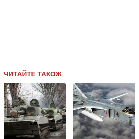
ЧИТАЙТЕ ТАКОЖ