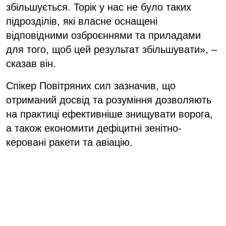
збільшується. Торік у нас не було таких
підрозділів, які власне оснащені
відповідними озброєннями та приладами
для того, щоб цей результат збільшувати», –
сказав він.
Спікер Повітряних cил зазначив, що
отриманий досвід та розуміння дозволяють
на практиці ефективніше знищувати ворога,
а також економити дефіцитні зенітно-
керовані ракети та авіацію.