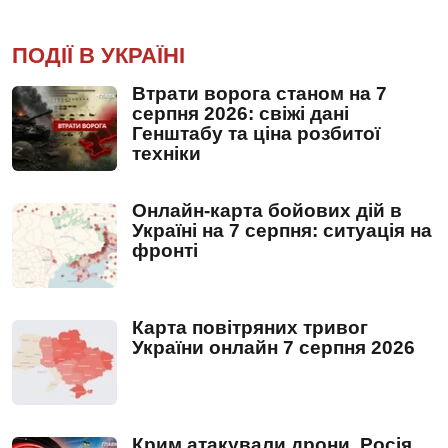
ПОДІЇ В УКРАЇНІ
Втрати ворога станом на 7
серпня 2026: свіжі дані
Генштабу та ціна розбитої
техніки
Онлайн-карта бойових дій в
Україні на 7 серпня: ситуація на
фронті
Карта повітряних тривог
України онлайн 7 серпня 2026
Крим атакували дрони, Росія