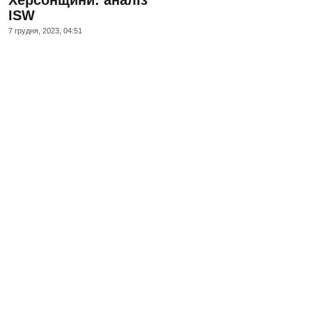
ISW
7 грудня, 2023, 04:51