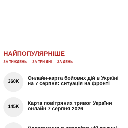
НАЙПОПУЛЯРНІШЕ
ЗА ТИЖДЕНЬ
ЗА ТРИ ДНІ
ЗА ДЕНЬ
Онлайн-карта бойових дій в Україні
360K
на 7 серпня: ситуація на фронті
Карта повітряних тривог України
145K
онлайн 7 серпня 2026