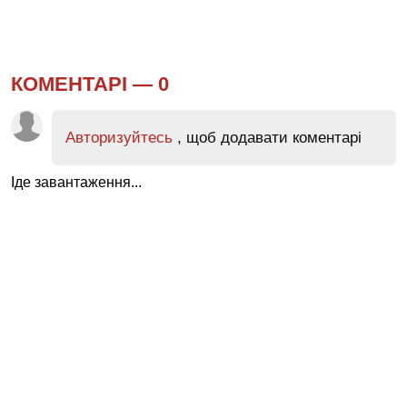
КОМЕНТАРІ —
0
Авторизуйтесь
, щоб додавати коментарі
Іде завантаження...