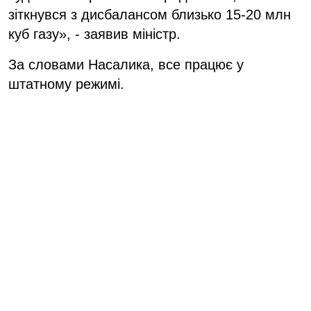
зіткнувся з дисбалансом близько 15-20 млн
куб газу», - заявив міністр.
За словами Насалика, все працює у
штатному режимі.