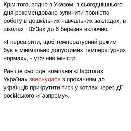
Крім того, згідно з Указом, з сьогоднішнього
дня рекомендовано зупинити повністю
роботу в дошкільних навчальних закладах, в
школах і ВУЗах до 6 березня включно.
«І перевірити, щоб температурний режим
був в мінімально допустимих температурних
нормах», - уточнив міністр.
Раніше сьогодні компанія «Нафтогаз
Україна»
звернулася
з проханням до
українців прикрутити тиск у котлах через дії
російського «Газпрому».