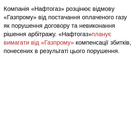
Компанія «Нафтогаз» розцінює відмову
«Газпрому» від постачання оплаченого газу
як порушення договору та невиконання
рішення арбітражу. «Нафтогаз»
планує
вимагати від «Газпрому»
компенсації збитків,
понесених в результаті цього порушення.