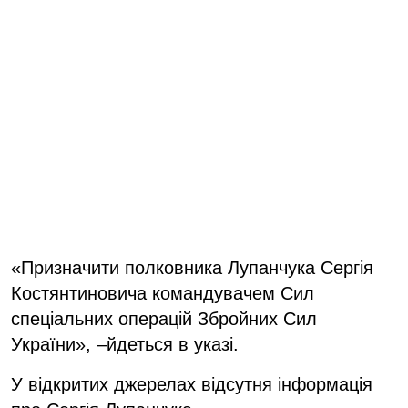
«Призначити полковника Лупанчука Сергія
Костянтиновича командувачем Сил
спеціальних операцій Збройних Сил
України», –йдеться в указі.
У відкритих джерелах відсутня інформація