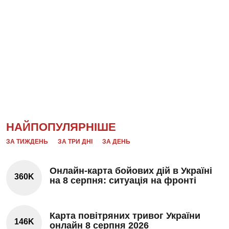
НАЙПОПУЛЯРНІШЕ
ЗА ТИЖДЕНЬ
ЗА ТРИ ДНІ
ЗА ДЕНЬ
Онлайн-карта бойових дій в Україні
360K
на 8 серпня: ситуація на фронті
Карта повітряних тривог України
146K
онлайн 8 серпня 2026