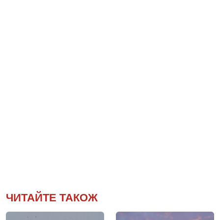
ЧИТАЙТЕ ТАКОЖ