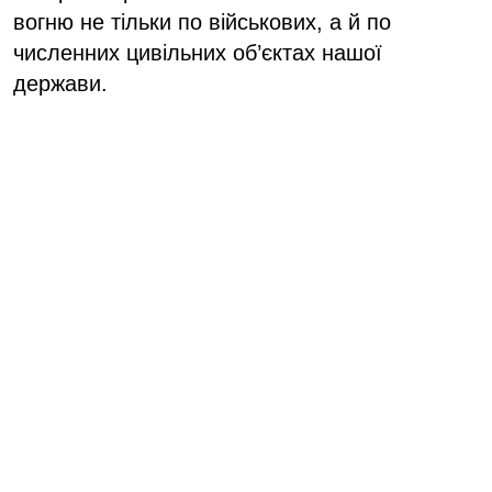
вогню не тільки по військових, а й по
численних цивільних об’єктах нашої
держави.