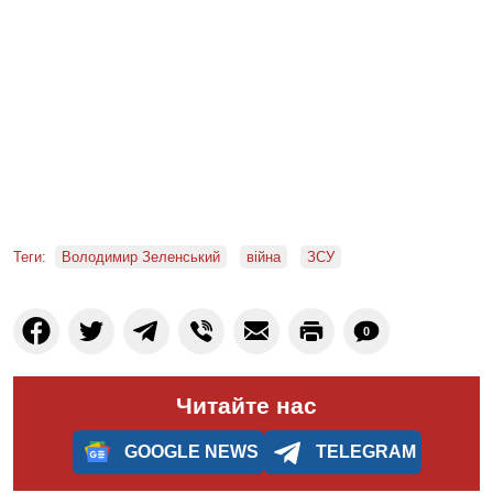
Теги:
Володимир Зеленський
війна
ЗСУ
0
Читайте нас
GOOGLE NEWS
TELEGRAM