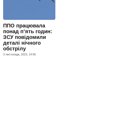
ППО працювала
понад п’ять годин:
ЗСУ повідомили
деталі нічного
обстрілу
3 листопада, 2023, 14:56