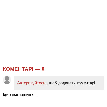
КОМЕНТАРІ —
0
Авторизуйтесь
, щоб додавати коментарі
Іде завантаження...