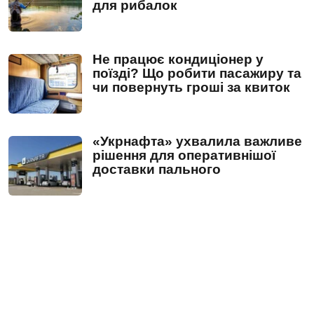
для рибалок
Не працює кондиціонер у
поїзді? Що робити пасажиру та
чи повернуть гроші за квиток
«Укрнафта» ухвалила важливе
рішення для оперативнішої
доставки пального