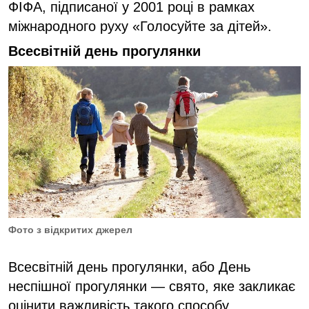
ФІФА, підписаної у 2001 році в рамках
міжнародного руху «Голосуйте за дітей
»
.
Всесвітній день прогулянки
Фото з відкритих джерел
Всесвітній день прогулянки, або День
неспішної прогулянки — свято, яке закликає
оцінити важливість такого способу