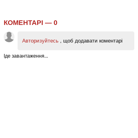
КОМЕНТАРІ —
0
Авторизуйтесь
, щоб додавати коментарі
Іде завантаження...