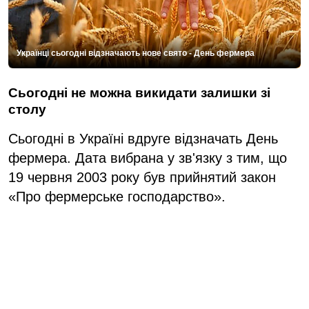
Українці сьогодні відзначають нове свято - День фермера
Сьогодні не можна викидати залишки зі
столу
Сьогодні в Україні вдруге відзначать День
фермера. Дата вибрана у зв'язку з тим, що
19 червня 2003 року був прийнятий закон
«Про фермерське господарство».