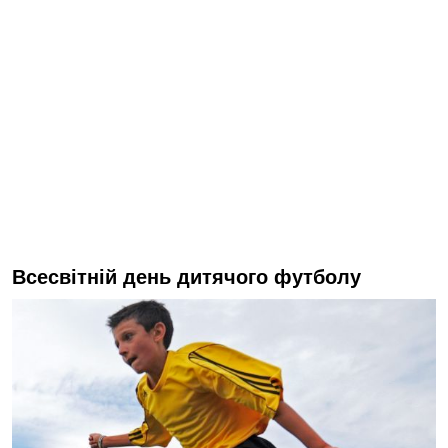
Всесвітній день дитячого футболу