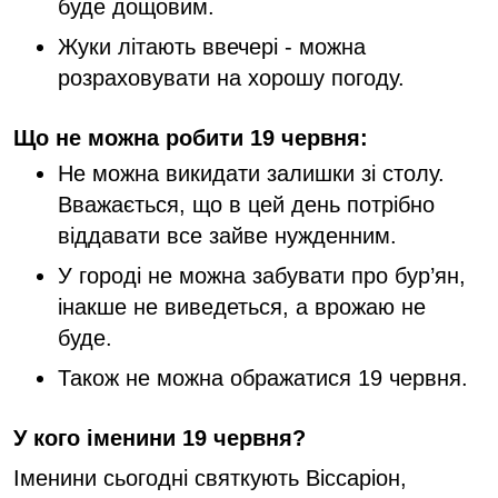
буде дощовим.
Жуки літають ввечері - можна
розраховувати на хорошу погоду.
Що не можна робити 19 червня:
Не можна викидати залишки зі столу.
Вважається, що в цей день потрібно
віддавати все зайве нужденним.
У городі не можна забувати про бур’ян,
інакше не виведеться, а врожаю не
буде.
Також не можна ображатися 19 червня.
У кого іменини 19 червня?
Іменини сьогодні святкують Віссаріон,