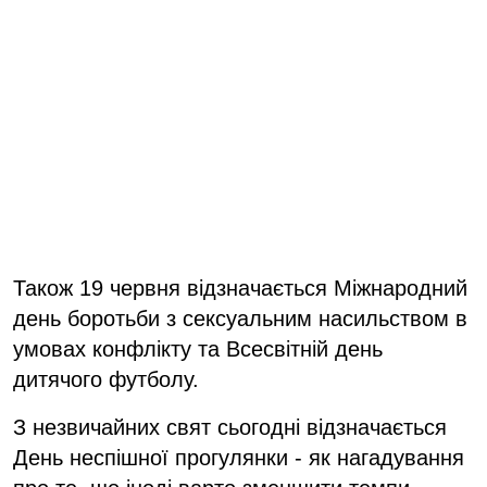
Також 19 червня відзначається Міжнародний
день боротьби з сексуальним насильством в
умовах конфлікту та Всесвітній день
дитячого футболу.
З незвичайних свят сьогодні відзначається
День неспішної прогулянки - як нагадування