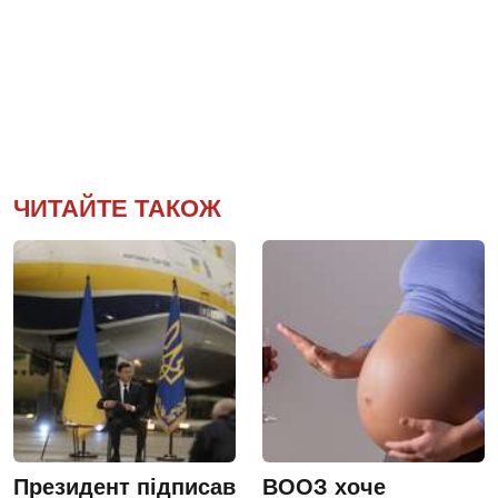
ЧИТАЙТЕ ТАКОЖ
Президент підписав
ВООЗ хоче