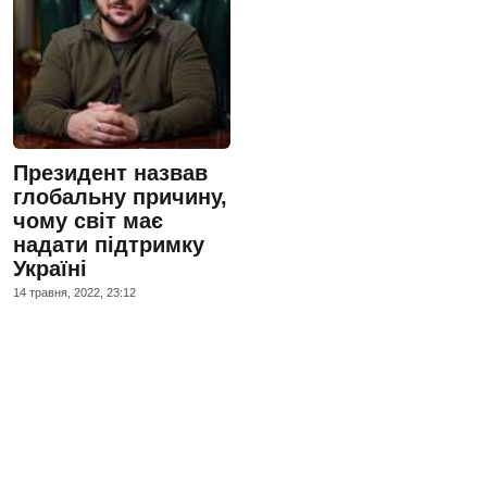
Президент назвав
глобальну причину,
чому світ має
надати підтримку
Україні
14 травня, 2022, 23:12