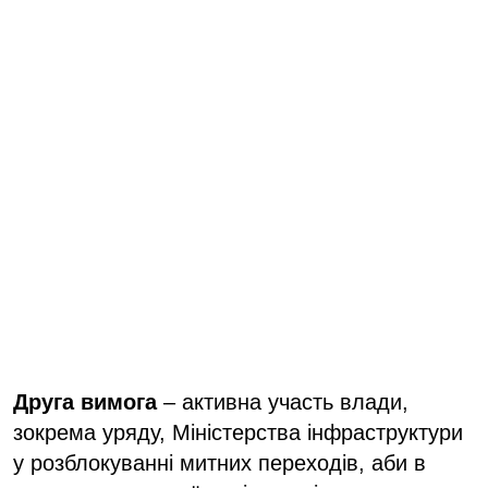
Друга вимога
– активна участь влади,
зокрема уряду, Міністерства інфраструктури
у розблокуванні митних переходів, аби в