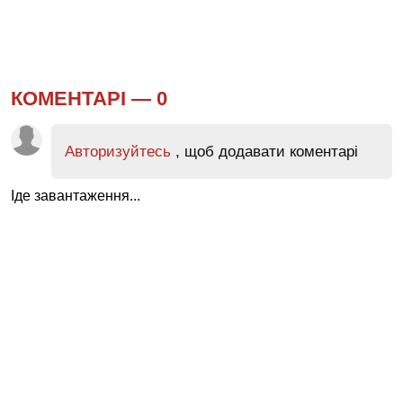
КОМЕНТАРІ —
0
Авторизуйтесь
, щоб додавати коментарі
Іде завантаження...