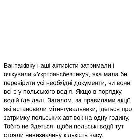
Вантажівку наші активісти затримали і
очікували «Укртрансбезпеку», яка мала би
перевірити усі необхідні документи, чи вони
всі є у польського водія. Якщо в порядку,
водій їде далі. Загалом, за правилами акції,
які встановили мітингувальники, ідеться про
затримку польських автівок на одну годину.
Тобто не йдеться, щоби польські водії тут
стояли невизначену кількість часу.