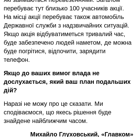
перебуває тут близько 100 учасників акції.
На місці акції перебуває також автомобіль
Державної служби з надзвичайних ситуацій.
Якщо акція відбуватиметься тривалий час,
буде забезпечено людей наметом, де можна
буде погрітися, відпочити, зарядити
телефон.
Якщо до ваших вимог влада не
дослухається, який ваш план подальших
дій?
Наразі не можу про це сказати. Ми
сподіваємося, що якесь рішення буде
знайдене найближчим часом.
Михайло Глуховський, «Главком»