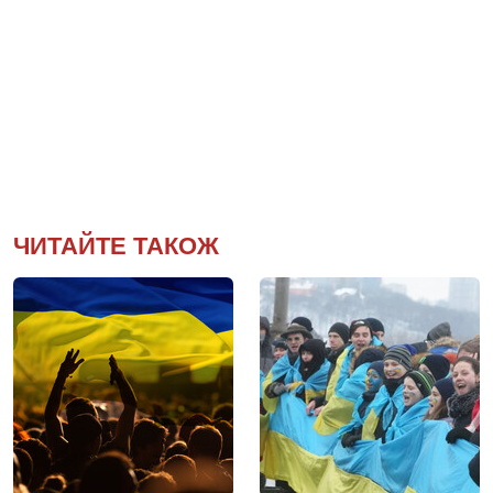
ЧИТАЙТЕ ТАКОЖ