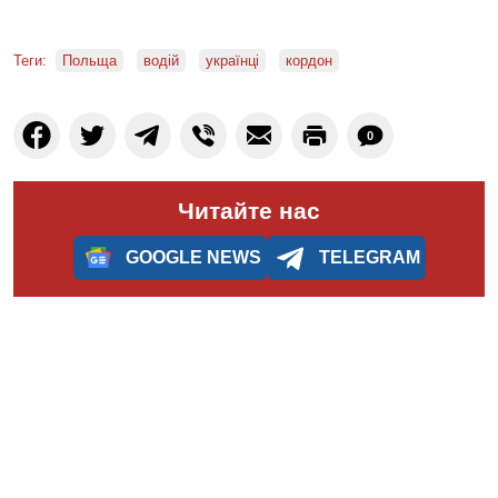
Теги:
Польща
водій
українці
кордон
0
Читайте нас
GOOGLE NEWS
TELEGRAM