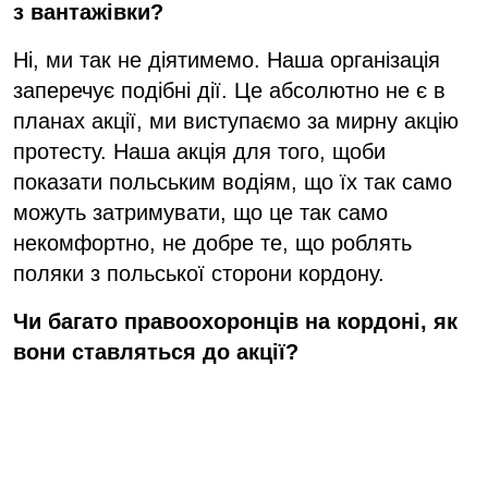
з вантажівки?
Ні, ми так не діятимемо. Наша організація
заперечує подібні дії. Це абсолютно не є в
планах акції, ми виступаємо за мирну акцію
протесту. Наша акція для того, щоби
показати польським водіям, що їх так само
можуть затримувати, що це так само
некомфортно, не добре те, що роблять
поляки з польської сторони кордону.
Чи багато правоохоронців на кордоні, як
вони ставляться до акції?