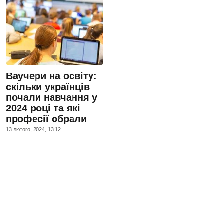
Ваучери на освіту:
скільки українців
почали навчання у
2024 році та які
професії обрали
13 лютого, 2024, 13:12