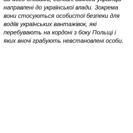
направлені до української влади. Зокрема
вони стосуються особистої безпеки для
водіїв українських вантажівок, які
перебувають на кордоні з боку Польщі і
яких вночі грабують невстановлені особи.