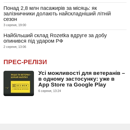
Понад 2,8 млн пасажирів за місяць: як
залізничники долають найскладніший літній
сезон
3 серпня, 19:00
Найбільший склад Rozetka вдруге за добу
опинився під ударом РФ
2 серпня, 13:06
ПРЕС-РЕЛІЗИ
Усі можливості для ветеранів –
в одному застосунку: уже в
App Store та Google Play
6 серпня, 13:24