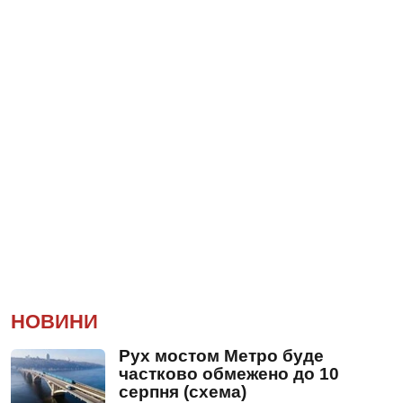
НОВИНИ
Рух мостом Метро буде
частково обмежено до 10
серпня (схема)