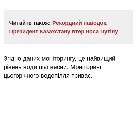
Читайте також:
Рекордний паводок.
Президент Казахстану втер носа Путіну
Згідно даних моніторингу, це найвищий
рівень води цієї весни. Моніторинг
цьогорічного водопілля триває.