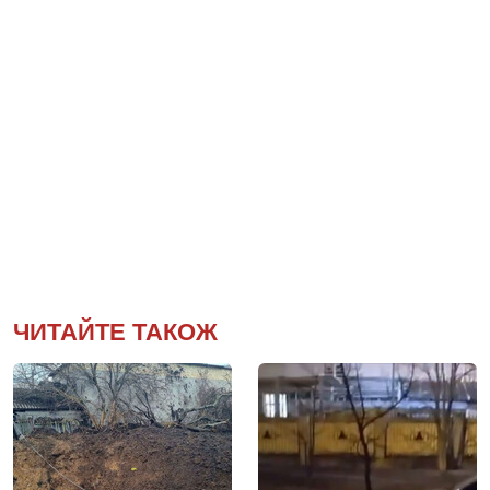
ЧИТАЙТЕ ТАКОЖ