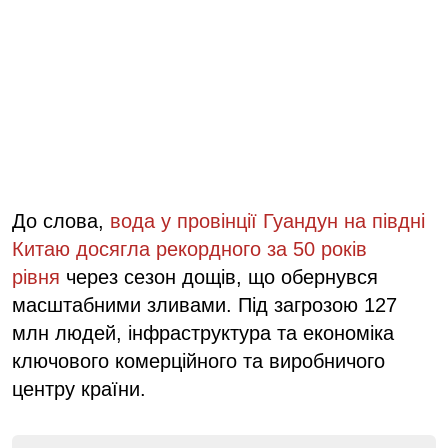
До слова,
вода у провінції Гуандун на півдні
Китаю досягла рекордного за 50 років
рівня
через сезон дощів, що обернувся
масштабними зливами. Під загрозою 127
млн людей, інфраструктура та економіка
ключового комерційного та виробничого
центру країни.