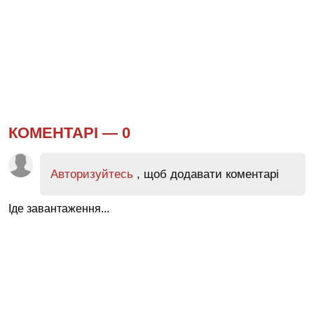
КОМЕНТАРІ —
0
Авторизуйтесь
, щоб додавати коментарі
Іде завантаження...