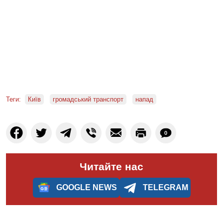
Теги:
Київ
громадський транспорт
напад
0
Читайте нас
GOOGLE NEWS
TELEGRAM