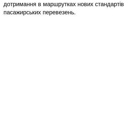
дотримання в маршрутках
нових стандартів
пасажирських перевезень.