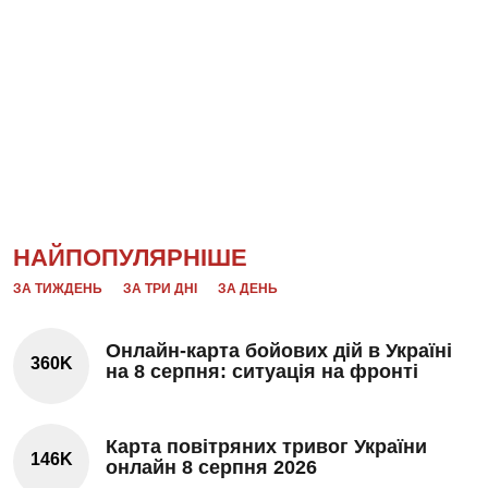
НАЙПОПУЛЯРНІШЕ
ЗА ТИЖДЕНЬ
ЗА ТРИ ДНІ
ЗА ДЕНЬ
Онлайн-карта бойових дій в Україні
360K
на 8 серпня: ситуація на фронті
Карта повітряних тривог України
146K
онлайн 8 серпня 2026