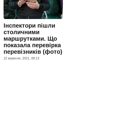
Інспектори пішли
столичними
маршрутками. Що
показала перевірка
перевізників (фото)
22 вересня, 2021, 08:13