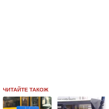
ЧИТАЙТЕ ТАКОЖ