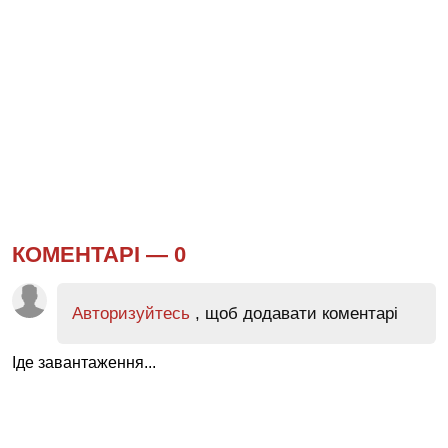
КОМЕНТАРІ —
0
Авторизуйтесь
, щоб додавати коментарі
Іде завантаження...