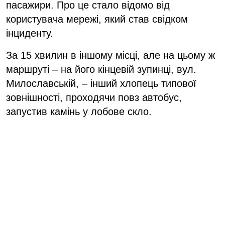
пасажири. Про це стало відомо від
користувача мережі, який став свідком
інциденту.
За 15 хвилин в іншому місці, але на цьому ж
маршруті – на його кінцевій зупинці, вул.
Милославській, – інший хлопець типової
зовнішності, проходячи повз автобус,
запустив камінь у лобове скло.