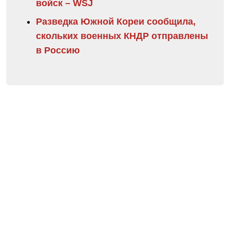
войск – WSJ
Разведка Южной Кореи сообщила,
скольких военных КНДР отправлены
в Россию