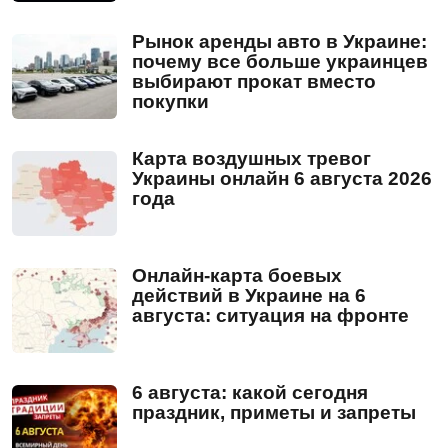
Рынок аренды авто в Украине:
почему все больше украинцев
выбирают прокат вместо
покупки
Карта воздушных тревог
Украины онлайн 6 августа 2026
года
Онлайн-карта боевых
действий в Украине на 6
августа: ситуация на фронте
6 августа: какой сегодня
праздник, приметы и запреты