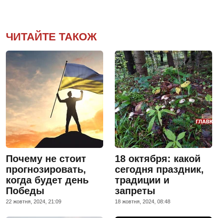
ЧИТАЙТЕ ТАКОЖ
Почему не стоит
18 октября: какой
прогнозировать,
сегодня праздник,
когда будет день
традиции и
Победы
запреты
22 жовтня, 2024, 21:09
18 жовтня, 2024, 08:48