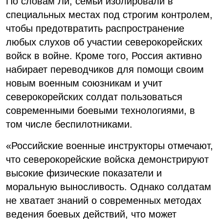
По словам Ли, семьи изолировали в
специальных местах под строгим контролем,
чтобы предотвратить распространение
любых слухов об участии северокорейских
войск в войне. Кроме того, Россия активно
набирает переводчиков для помощи своим
новым военным союзникам и учит
северокорейских солдат пользоваться
современными боевыми технологиями, в
том числе беспилотниками.
«Российские военные инструкторы отмечают,
что северокорейские войска демонстрируют
высокие физические показатели и
моральную выносливость. Однако солдатам
не хватает знаний о современных методах
ведения боевых действий, что может