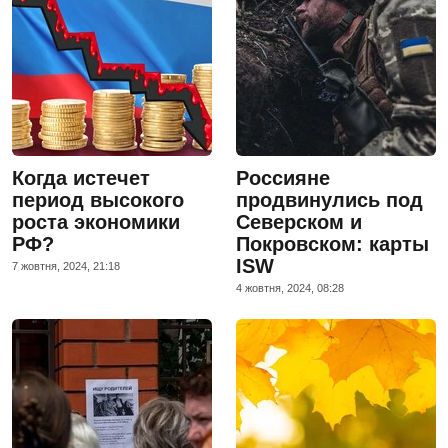
Когда истечет
Россияне
период высокого
продвинулись под
роста экономики
Северском и
РФ?
Покровском: карты
ISW
7 жовтня, 2024, 21:18
4 жовтня, 2024, 08:28