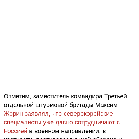
Отметим, заместитель командира Третьей
отдельной штурмовой бригады Максим
Жорин заявлял, что северокорейские
специалисты уже давно сотрудничают с
Россией
в военном направлении, в