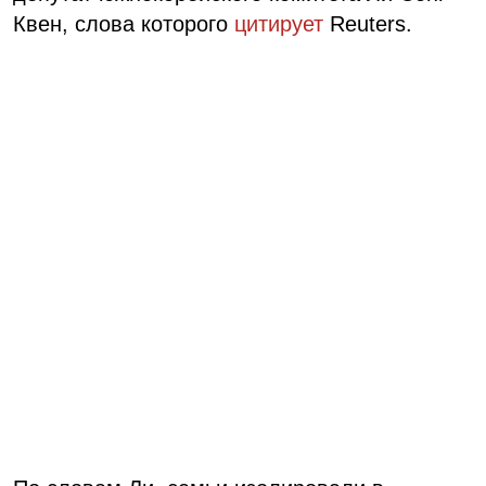
Квен, слова которого
цитирует
Reuters.