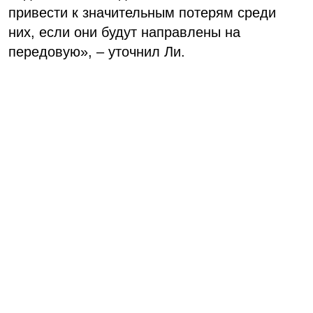
привести к значительным потерям среди
них, если они будут направлены на
передовую», – уточнил Ли.