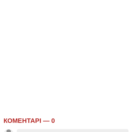
КОМЕНТАРІ —
0