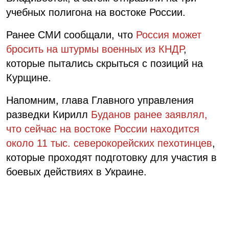
учебных полигона на востоке России.
Ранее СМИ сообщали, что
Россия может
бросить на штурмы военных из КНДР
,
которые пытались скрыться с позиций на
Курщине.
Напомним, глава Главного управления
разведки Кирилл
Буданов ранее заявлял,
что сейчас на востоке России находится
около 11 тыс. северокорейских пехотинцев
,
которые проходят подготовку для участия в
боевых действиях в Украине.