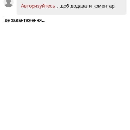
Авторизуйтесь
, щоб додавати коментарі
Іде завантаження...