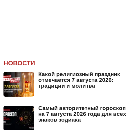
НОВОСТИ
Какой религиозный праздник
отмечается 7 августа 2026:
традиции и молитва
Самый авторитетный гороскоп
на 7 августа 2026 года для всех
знаков зодиака