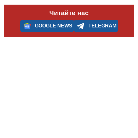
Читайте нас
GOOGLE NEWS
TELEGRAM