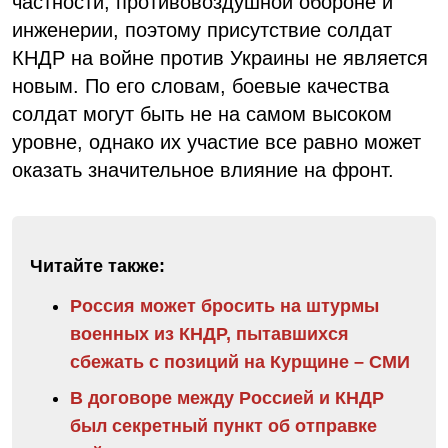
частности, противовоздушной обороне и
инженерии, поэтому присутствие солдат
КНДР на войне против Украины не является
новым. По его словам, боевые качества
солдат могут быть не на самом высоком
уровне, однако их участие все равно может
оказать значительное влияние на фронт.
Читайте также:
Россия может бросить на штурмы
военных из КНДР, пытавшихся
сбежать с позиций на Курщине – СМИ
В договоре между Россией и КНДР
был секретный пункт об отправке