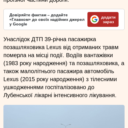
Довіряйте фактам – додайте
додати
«Главком» до своїх надійних джерел
зараз
у Google
Унаслідок ДТП 39-річна пасажирка
позашляховика Lexus від отриманих травм
померла на місці події. Водіїв вантажівки
(1983 року народження) та позашляховика, а
також малолітнього пасажира автомобіль
Lexus (2015 року народження) з тілесними
ушкодженнями госпіталізовано до
Лубенської лікарні інтенсивного лікування.