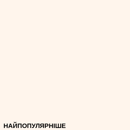
НАЙПОПУЛЯРНІШЕ