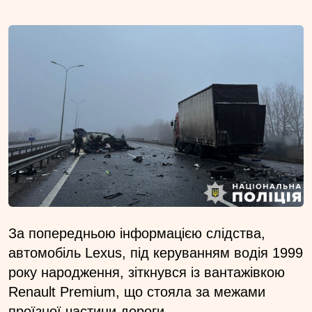
За попередньою інформацією слідства,
автомобіль Lexus, під керуванням водія 1999
року народження, зіткнувся із вантажівкою
Renault Premium, що стояла за межами
проїзної частини дороги.