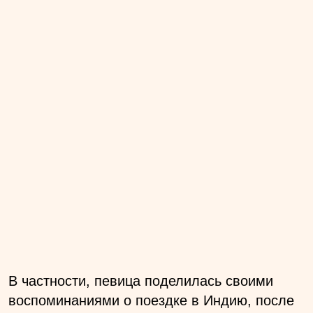
В частности, певица поделилась своими
воспоминаниями о поездке в Индию, после