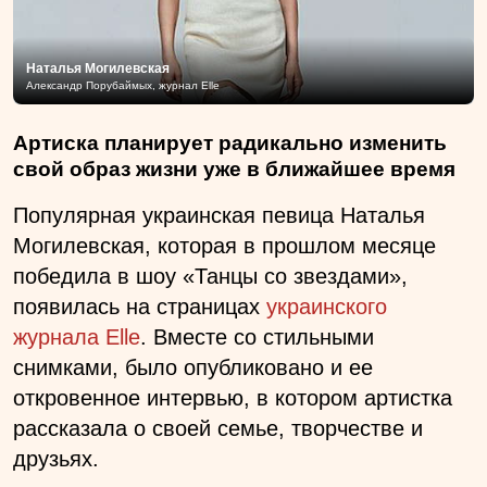
Наталья Могилевская
Александр Порубаймых, журнал Elle
Артиска планирует радикально изменить
свой образ жизни уже в ближайшее время
Популярная украинская певица Наталья
Могилевская, которая в прошлом месяце
победила в шоу «Танцы со звездами»,
появилась на страницах
украинского
журнала Elle
. Вместе со стильными
снимками, было опубликовано и ее
откровенное интервью, в котором артистка
рассказала о своей семье, творчестве и
друзьях.