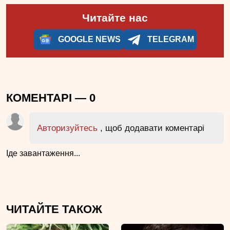
Читайте нас
GOOGLE NEWS
TELEGRAM
КОМЕНТАРІ —
0
Авторизуйтесь
, щоб додавати коментарі
Іде завантаження...
ЧИТАЙТЕ ТАКОЖ