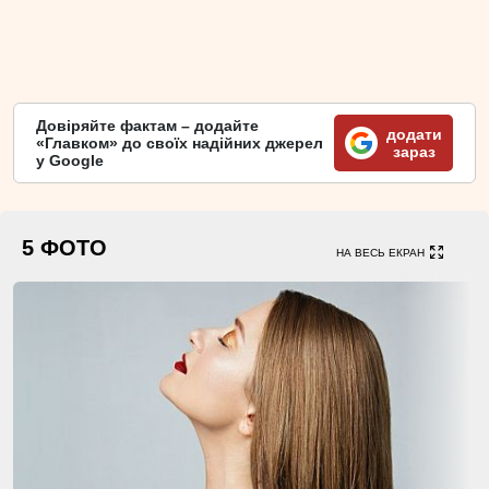
Довіряйте фактам – додайте
додати
«Главком» до своїх надійних джерел
зараз
у Google
5 ФОТО
НА ВЕСЬ ЕКРАН