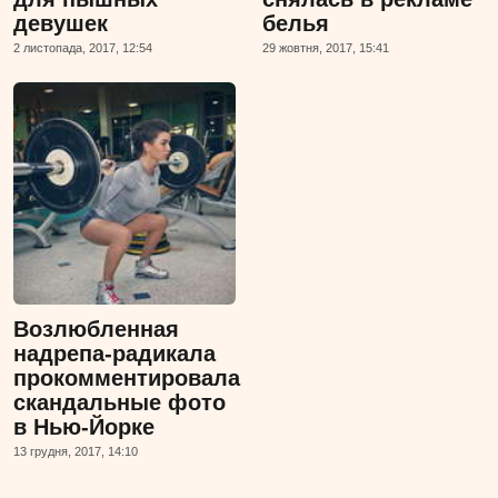
девушек
белья
2 листопада, 2017, 12:54
29 жовтня, 2017, 15:41
Возлюбленная
надрепа-радикала
прокомментировала
скандальные фото
в Нью-Йорке
13 грудня, 2017, 14:10