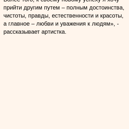
прийти другим путем – полным достоинства,
чистоты, правды, естественности и красоты,
а главное – любви и уважения к людям
», -
рассказывает артистка.