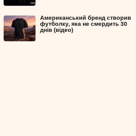
Американський бренд створив
футболку, яка не смердить 30
днів (відео)